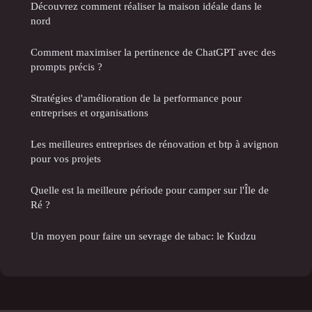
Découvrez comment réaliser la maison idéale dans le
nord
Comment maximiser la pertinence de ChatGPT avec des
prompts précis ?
Stratégies d'amélioration de la performance pour
entreprises et organisations
Les meilleures entreprises de rénovation et btp à avignon
pour vos projets
Quelle est la meilleure période pour camper sur l'Île de
Ré ?
Un moyen pour faire un sevrage de tabac: le Kudzu