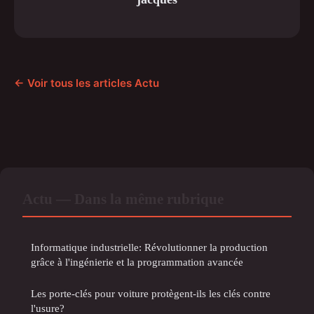
← Voir tous les articles Actu
Actu — Dans la même rubrique
Informatique industrielle: Révolutionner la production
grâce à l'ingénierie et la programmation avancée
Les porte-clés pour voiture protègent-ils les clés contre
l'usure?