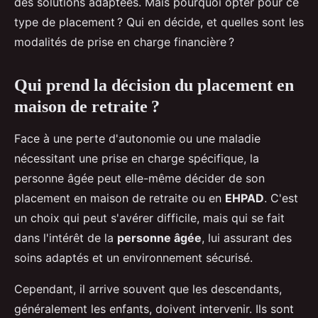
des solutions adaptées. Mais pourquoi opter pour ce
type de placement ? Qui en décide, et quelles sont les
modalités de prise en charge financière ?
Qui prend la décision du placement en
maison de retraite ?
Face à une perte d'autonomie ou une maladie
nécessitant une prise en charge spécifique, la
personne âgée peut elle-même décider de son
placement en maison de retraite ou en
EHPAD
. C'est
un choix qui peut s'avérer difficile, mais qui se fait
dans l'intérêt de la
personne âgée
, lui assurant des
soins adaptés et un environnement sécurisé.
Cependant, il arrive souvent que les descendants,
généralement les enfants, doivent intervenir. Ils sont