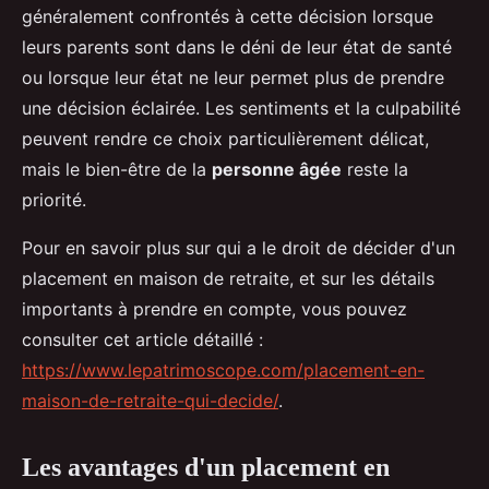
généralement confrontés à cette décision lorsque
leurs parents sont dans le déni de leur état de santé
ou lorsque leur état ne leur permet plus de prendre
une décision éclairée. Les sentiments et la culpabilité
peuvent rendre ce choix particulièrement délicat,
mais le bien-être de la
personne âgée
reste la
priorité.
Pour en savoir plus sur qui a le droit de décider d'un
placement en maison de retraite, et sur les détails
importants à prendre en compte, vous pouvez
consulter cet article détaillé :
https://www.lepatrimoscope.com/placement-en-
maison-de-retraite-qui-decide/
.
Les avantages d'un placement en