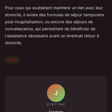
Pour ceux qui souhaitent maintenir un lien avec leur
domicile, il existe des formules de séjour temporaire
post-hospitalisation, ou encore des séjours de
convalescence, qui permettent de bénéficier de
l'assistance nécessaire avant un éventuel retour à
domicile.
Actu
J
ECRIT PAR
jacques