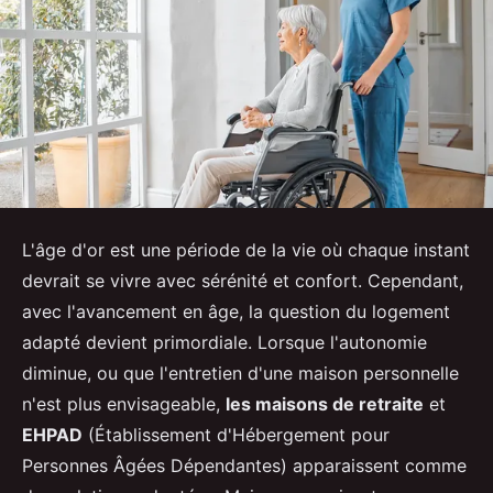
L'âge d'or est une période de la vie où chaque instant
devrait se vivre avec sérénité et confort. Cependant,
avec l'avancement en âge, la question du logement
adapté devient primordiale. Lorsque l'autonomie
diminue, ou que l'entretien d'une maison personnelle
n'est plus envisageable,
les maisons de retraite
et
EHPAD
(Établissement d'Hébergement pour
Personnes Âgées Dépendantes) apparaissent comme