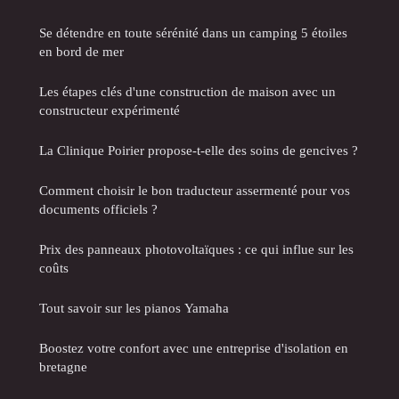
Se détendre en toute sérénité dans un camping 5 étoiles
en bord de mer
Les étapes clés d'une construction de maison avec un
constructeur expérimenté
La Clinique Poirier propose-t-elle des soins de gencives ?
Comment choisir le bon traducteur assermenté pour vos
documents officiels ?
Prix des panneaux photovoltaïques : ce qui influe sur les
coûts
Tout savoir sur les pianos Yamaha
Boostez votre confort avec une entreprise d'isolation en
bretagne