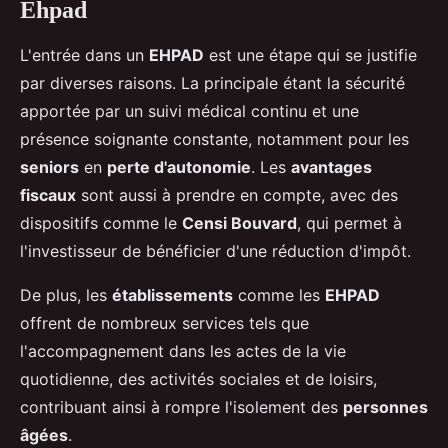
Ehpad
L'entrée dans un
EHPAD
est une étape qui se justifie
par diverses raisons. La principale étant la sécurité
apportée par un suivi médical continu et une
présence soignante constante, notamment pour les
seniors
en
perte d'autonomie
. Les
avantages
fiscaux
sont aussi à prendre en compte, avec des
dispositifs comme le
Censi Bouvard
, qui permet à
l'investisseur de bénéficier d'une réduction d'impôt.
De plus, les
établissements
comme les
EHPAD
offrent de nombreux services tels que
l'accompagnement dans les actes de la vie
quotidienne, des activités sociales et de loisirs,
contribuant ainsi à rompre l'isolement des
personnes
âgées
.