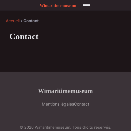
Accueil
›
Contact
Contact
Wimaritimemuseum
Mentions légales
Contact
© 2026 Wimaritimemuseum. Tous droits réservés.