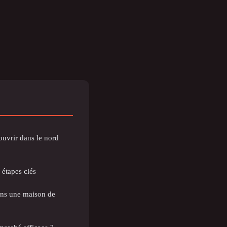
ouvrir dans le nord
 étapes clés
ans une maison de