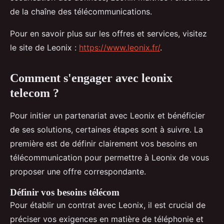
de la chaîne des télécommunications.
Pour en savoir plus sur les offres et services, visitez
le site de Leonix :
https://www.leonix.fr/
.
Comment s'engager avec leonix
telecom ?
Pour initier un partenariat avec Leonix et bénéficier
de ses solutions, certaines étapes sont à suivre. La
première est de définir clairement vos besoins en
télécommunication pour permettre à Leonix de vous
proposer une offre correspondante.
Définir vos besoins télécom
Pour établir un contrat avec Leonix, il est crucial de
préciser vos exigences en matière de téléphonie et