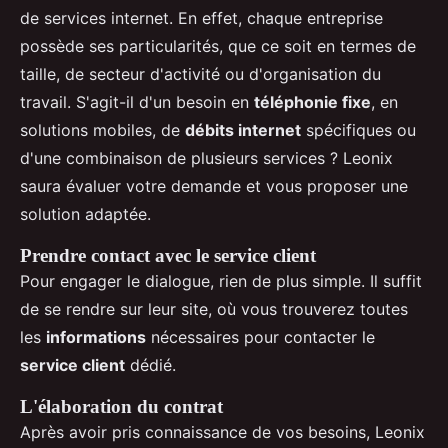
de services internet. En effet, chaque entreprise
possède ses particularités, que ce soit en termes de
taille, de secteur d'activité ou d'organisation du
travail. S'agit-il d'un besoin en
téléphonie fixe
, en
solutions mobiles, de
débits internet
spécifiques ou
d'une combinaison de plusieurs services ? Leonix
saura évaluer votre demande et vous proposer une
solution adaptée.
Prendre contact avec le service client
Pour engager le dialogue, rien de plus simple. Il suffit
de se rendre sur leur site, où vous trouverez toutes
les
informations
nécessaires pour contacter le
service client
dédié.
L'élaboration du contrat
Après avoir pris connaissance de vos besoins, Leonix