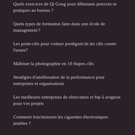
Quels exercices de Qi Gong pour débutants peuvent se
pratiquer au bureau ?
Quels types de formation faire dans une école de
management ?
Les porte-clés pour voiture protègent-ils les clés contre
l'usure?
Maîtriser la photographie en 10 étapes clés
Stratégies d'amélioration de la performance pour
entreprises et organisations
Les meilleures entreprises de rénovation et btp à avignon
pour vos projets
Comment fonctionnent les cigarettes électroniques
jetables ?