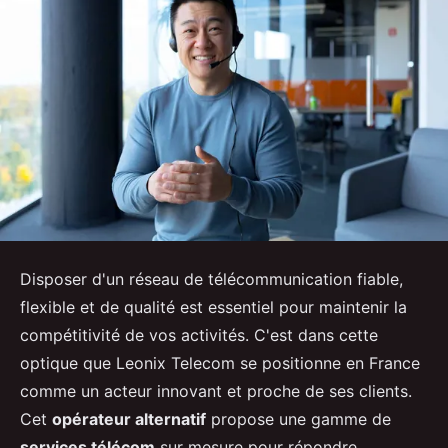
Disposer d'un réseau de télécommunication fiable,
flexible et de qualité est essentiel pour maintenir la
compétitivité de vos activités. C'est dans cette
optique que Leonix Telecom se positionne en France
comme un acteur innovant et proche de ses clients.
Cet
opérateur alternatif
propose une gamme de
services télécom
sur mesure pour répondre