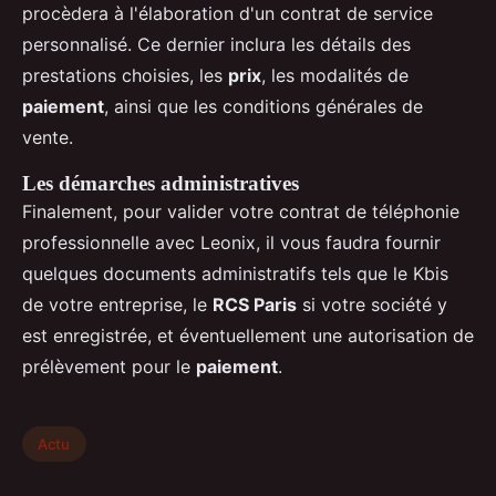
procèdera à l'élaboration d'un contrat de service
personnalisé. Ce dernier inclura les détails des
prestations choisies, les
prix
, les modalités de
paiement
, ainsi que les conditions générales de
vente.
Les démarches administratives
Finalement, pour valider votre contrat de téléphonie
professionnelle avec Leonix, il vous faudra fournir
quelques documents administratifs tels que le Kbis
de votre entreprise, le
RCS Paris
si votre société y
est enregistrée, et éventuellement une autorisation de
prélèvement pour le
paiement
.
Actu