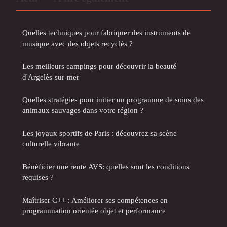
Quelles techniques pour fabriquer des instruments de
musique avec des objets recyclés ?
Les meilleurs campings pour découvrir la beauté
d'Argelès-sur-mer
Quelles stratégies pour initier un programme de soins des
animaux sauvages dans votre région ?
Les joyaux sportifs de Paris : découvrez sa scène
culturelle vibrante
Bénéficier une rente AVS: quelles sont les conditions
requises ?
Maîtriser C++ : Améliorer ses compétences en
programmation orientée objet et performance