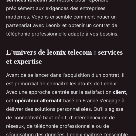
précisément aux exigences des entreprises
modernes. Voyons ensemble comment nouer un
partenariat avec Leonix et obtenir un contrat de
téléphonie professionnelle adapté à vos besoins.
L'univers de leonix telecom : services
et expertise
Avant de se lancer dans l'acquisition d'un contrat, il
est primordial de connaître les atouts de Leonix.
Avec une approche centrée sur la satisfaction
client
,
cet
opérateur alternatif
basé en France s'engage à
délivrer des solutions personnalisées. Qu'il s'agisse
de connectivité haut débit, d'interconnexion de
réseaux, de téléphonie professionnelle ou de
sécurisation des données, Leonix maîtrise l'ensemble