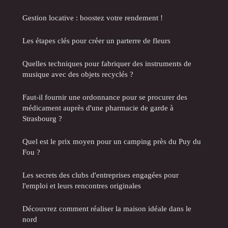
Gestion locative : boostez votre rendement !
Les étapes clés pour créer un parterre de fleurs
Quelles techniques pour fabriquer des instruments de
musique avec des objets recyclés ?
Faut-il fournir une ordonnance pour se procurer des
médicament auprès d'une pharmacie de garde à
Strasbourg ?
Quel est le prix moyen pour un camping près du Puy du
Fou ?
Les secrets des clubs d'entreprises engagées pour
l'emploi et leurs rencontres originales
Découvrez comment réaliser la maison idéale dans le
nord