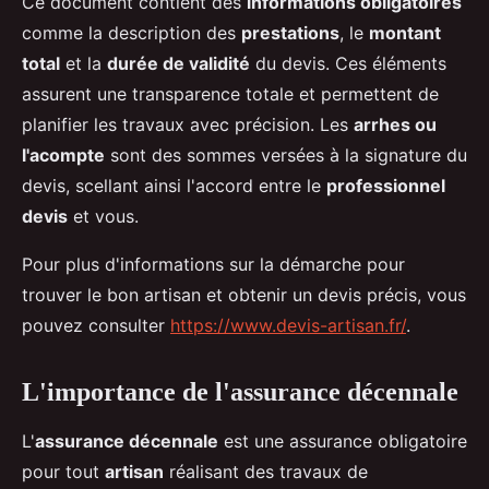
Ce document contient des
informations obligatoires
comme la description des
prestations
, le
montant
total
et la
durée de validité
du devis. Ces éléments
assurent une transparence totale et permettent de
planifier les travaux avec précision. Les
arrhes ou
l'acompte
sont des sommes versées à la signature du
devis, scellant ainsi l'accord entre le
professionnel
devis
et vous.
Pour plus d'informations sur la démarche pour
trouver le bon artisan et obtenir un devis précis, vous
pouvez consulter
https://www.devis-artisan.fr/
.
L'importance de l'assurance décennale
L'
assurance décennale
est une assurance obligatoire
pour tout
artisan
réalisant des travaux de