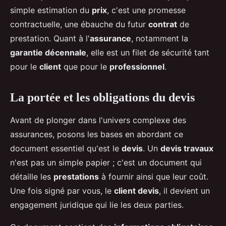
simple estimation du
prix
, c'est une promesse
contractuelle, une ébauche du futur
contrat
de
prestation. Quant à l'
assurance
, notamment la
garantie décennale
, elle est un filet de sécurité tant
pour le
client
que pour le
professionnel
.
La portée et les obligations du devis
Avant de plonger dans l'univers complexe des
assurances, posons les bases en abordant ce
document essentiel qu'est le
devis
. Un
devis travaux
n'est pas un simple papier ; c'est un document qui
détaille les
prestations
à fournir ainsi que leur coût.
Une fois signé par vous, le
client devis
, il devient un
engagement juridique qui lie les deux parties.