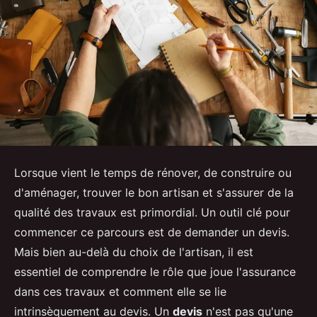
Lorsque vient le temps de rénover, de construire ou
d'aménager, trouver le bon artisan et s'assurer de la
qualité des travaux est primordial. Un outil clé pour
commencer ce parcours est de demander un devis.
Mais bien au-delà du choix de l'artisan, il est
essentiel de comprendre le rôle que joue l'assurance
dans ces travaux et comment elle se lie
intrinsèquement au devis. Un
devis
n'est pas qu'une