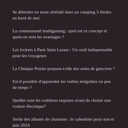
Se détendre en toute sérénité dans un camping 5 étoiles
en bord de mer
La communauté multigaming : quel est ce concept et
quels en sont les avantages ?
Les lockers à Paris Saint Lazare : Un outil indispensable
pour les voyageurs
La Clinique Poirier propose-t-elle des soins de gencives ?
Est-il possible d'apprendre les verbes irréguliers en peu
de temps ?
Quelles sont les coditions requises avant de choisir une
voiture électrique?
Sortie des albums de chansons : le calendrier pour mai et
juin 2024