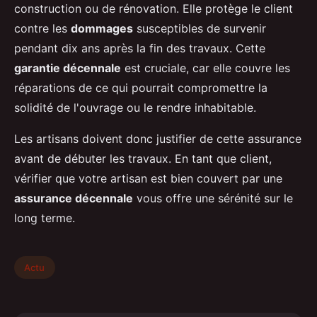
construction ou de rénovation. Elle protège le client
contre les
dommages
susceptibles de survenir
pendant dix ans après la fin des travaux. Cette
garantie décennale
est cruciale, car elle couvre les
réparations de ce qui pourrait compromettre la
solidité de l'ouvrage ou le rendre inhabitable.
Les artisans doivent donc justifier de cette assurance
avant de débuter les travaux. En tant que client,
vérifier que votre artisan est bien couvert par une
assurance décennale
vous offre une sérénité sur le
long terme.
Actu