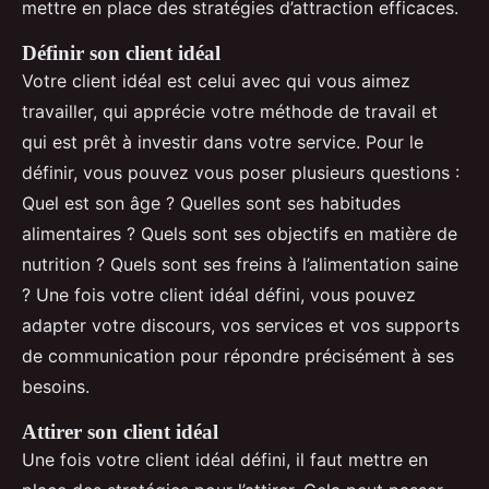
mettre en place des stratégies d’attraction efficaces.
Définir son client idéal
Votre client idéal est celui avec qui vous aimez
travailler, qui apprécie votre méthode de travail et
qui est prêt à investir dans votre service. Pour le
définir, vous pouvez vous poser plusieurs questions :
Quel est son âge ? Quelles sont ses habitudes
alimentaires ? Quels sont ses objectifs en matière de
nutrition ? Quels sont ses freins à l’alimentation saine
? Une fois votre client idéal défini, vous pouvez
adapter votre discours, vos services et vos supports
de communication pour répondre précisément à ses
besoins.
Attirer son client idéal
Une fois votre client idéal défini, il faut mettre en