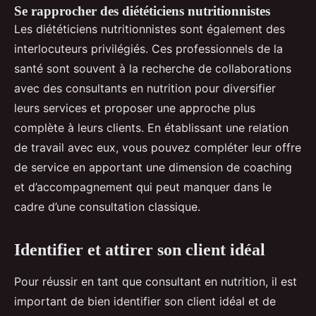
Se rapprocher des diététiciens nutritionnistes
Les diététiciens nutritionnistes sont également des
interlocuteurs privilégiés. Ces professionnels de la
santé sont souvent à la recherche de collaborations
avec des consultants en nutrition pour diversifier
leurs services et proposer une approche plus
complète à leurs clients. En établissant une relation
de travail avec eux, vous pouvez compléter leur offre
de service en apportant une dimension de coaching
et d’accompagnement qui peut manquer dans le
cadre d’une consultation classique.
Identifier et attirer son client idéal
Pour réussir en tant que consultant en nutrition, il est
important de bien identifier son client idéal et de