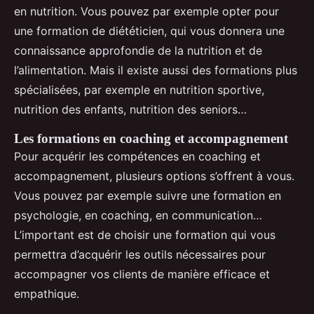
en nutrition. Vous pouvez par exemple opter pour
une formation de diététicien, qui vous donnera une
connaissance approfondie de la nutrition et de
l’alimentation. Mais il existe aussi des formations plus
spécialisées, par exemple en nutrition sportive,
nutrition des enfants, nutrition des seniors…
Les formations en coaching et accompagnement
Pour acquérir les compétences en coaching et
accompagnement, plusieurs options s’offrent à vous.
Vous pouvez par exemple suivre une formation en
psychologie, en coaching, en communication…
L’important est de choisir une formation qui vous
permettra d’acquérir les outils nécessaires pour
accompagner vos clients de manière efficace et
empathique.