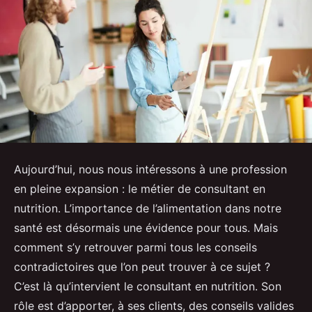
Aujourd’hui, nous nous intéressons à une profession
en pleine expansion : le métier de consultant en
nutrition. L’importance de l’alimentation dans notre
santé est désormais une évidence pour tous. Mais
comment s’y retrouver parmi tous les conseils
contradictoires que l’on peut trouver à ce sujet ?
C’est là qu’intervient le consultant en nutrition. Son
rôle est d’apporter, à ses clients, des conseils valides