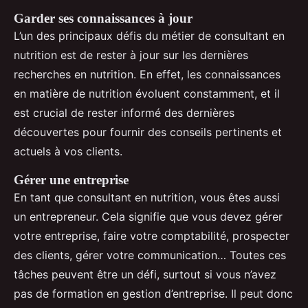
Garder ses connaissances à jour
L’un des principaux défis du métier de consultant en
nutrition est de rester à jour sur les dernières
recherches en nutrition. En effet, les connaissances
en matière de nutrition évoluent constamment, et il
est crucial de rester informé des dernières
découvertes pour fournir des conseils pertinents et
actuels à vos clients.
Gérer une entreprise
En tant que consultant en nutrition, vous êtes aussi
un entrepreneur. Cela signifie que vous devez gérer
votre entreprise, faire votre comptabilité, prospecter
des clients, gérer votre communication… Toutes ces
tâches peuvent être un défi, surtout si vous n’avez
pas de formation en gestion d’entreprise. Il peut donc