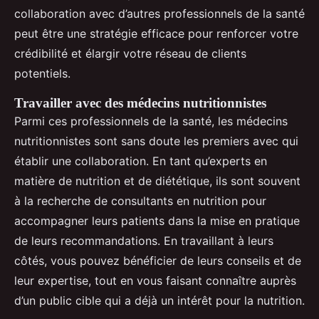
collaboration avec d’autres professionnels de la santé
peut être une stratégie efficace pour renforcer votre
crédibilité et élargir votre réseau de clients
potentiels.
Travailler avec des médecins nutritionnistes
Parmi ces professionnels de la santé, les médecins
nutritionnistes sont sans doute les premiers avec qui
établir une collaboration. En tant qu’experts en
matière de nutrition et de diététique, ils sont souvent
à la recherche de consultants en nutrition pour
accompagner leurs patients dans la mise en pratique
de leurs recommandations. En travaillant à leurs
côtés, vous pouvez bénéficier de leurs conseils et de
leur expertise, tout en vous faisant connaître auprès
d’un public cible qui a déjà un intérêt pour la nutrition.