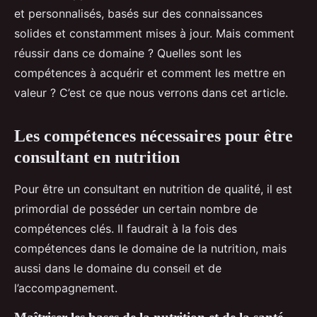
et personnalisés, basés sur des connaissances
solides et constamment mises à jour. Mais comment
réussir dans ce domaine ? Quelles sont les
compétences à acquérir et comment les mettre en
valeur ? C’est ce que nous verrons dans cet article.
Les compétences nécessaires pour être
consultant en nutrition
Pour être un consultant en nutrition de qualité, il est
primordial de posséder un certain nombre de
compétences clés. Il faudrait à la fois des
compétences dans le domaine de la nutrition, mais
aussi dans le domaine du conseil et de
l’accompagnement.