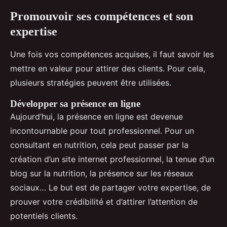
Promouvoir ses compétences et son
expertise
Une fois vos compétences acquises, il faut savoir les
mettre en valeur pour attirer des clients. Pour cela,
plusieurs stratégies peuvent être utilisées.
Développer sa présence en ligne
Aujourd’hui, la présence en ligne est devenue
incontournable pour tout professionnel. Pour un
consultant en nutrition, cela peut passer par la
création d’un site internet professionnel, la tenue d’un
blog sur la nutrition, la présence sur les réseaux
sociaux… Le but est de partager votre expertise, de
prouver votre crédibilité et d’attirer l’attention de
potentiels clients.