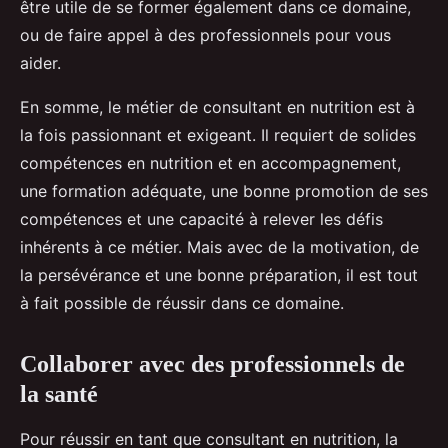
être utile de se former également dans ce domaine,
ou de faire appel à des professionnels pour vous
aider.
En somme, le métier de consultant en nutrition est à
la fois passionnant et exigeant. Il requiert de solides
compétences en nutrition et en accompagnement,
une formation adéquate, une bonne promotion de ses
compétences et une capacité à relever les défis
inhérents à ce métier. Mais avec de la motivation, de
la persévérance et une bonne préparation, il est tout
à fait possible de réussir dans ce domaine.
Collaborer avec des professionnels de
la santé
Pour réussir en tant que consultant en nutrition, la