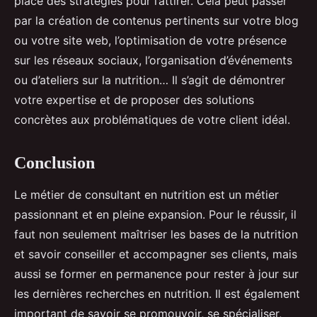
place des stratégies pour l’attirer. Cela peut passer
par la création de contenus pertinents sur votre blog
ou votre site web, l’optimisation de votre présence
sur les réseaux sociaux, l’organisation d’événements
ou d’ateliers sur la nutrition… Il s’agit de démontrer
votre expertise et de proposer des solutions
concrètes aux problématiques de votre client idéal.
Conclusion
Le métier de consultant en nutrition est un métier
passionnant et en pleine expansion. Pour le réussir, il
faut non seulement maîtriser les bases de la nutrition
et savoir conseiller et accompagner ses clients, mais
aussi se former en permanence pour rester à jour sur
les dernières recherches en nutrition. Il est également
important de savoir se promouvoir, se spécialiser,