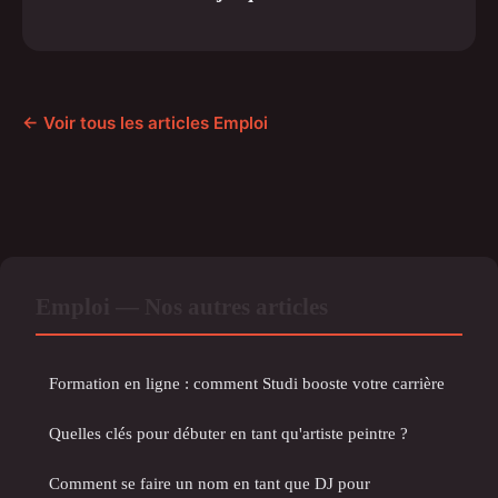
← Voir tous les articles Emploi
Emploi — Nos autres articles
Formation en ligne : comment Studi booste votre carrière
Quelles clés pour débuter en tant qu'artiste peintre ?
Comment se faire un nom en tant que DJ pour