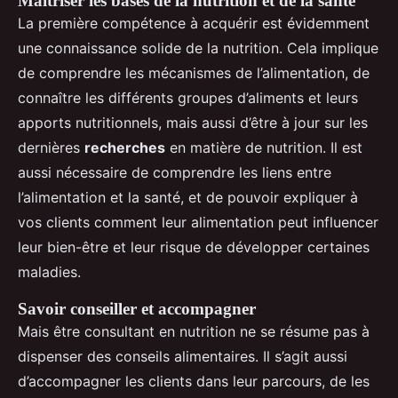
Maîtriser les bases de la nutrition et de la santé
La première compétence à acquérir est évidemment
une connaissance solide de la nutrition. Cela implique
de comprendre les mécanismes de l’alimentation, de
connaître les différents groupes d’aliments et leurs
apports nutritionnels, mais aussi d’être à jour sur les
dernières
recherches
en matière de nutrition. Il est
aussi nécessaire de comprendre les liens entre
l’alimentation et la santé, et de pouvoir expliquer à
vos clients comment leur alimentation peut influencer
leur bien-être et leur risque de développer certaines
maladies.
Savoir conseiller et accompagner
Mais être consultant en nutrition ne se résume pas à
dispenser des conseils alimentaires. Il s’agit aussi
d’accompagner les clients dans leur parcours, de les