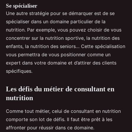
Se spécialiser
Une autre stratégie pour se démarquer est de se
spécialiser dans un domaine particulier de la
nutrition. Par exemple, vous pouvez choisir de vous
concentrer sur la nutrition sportive, la nutrition des
enfants, la nutrition des seniors… Cette spécialisation
vous permettra de vous positionner comme un
expert dans votre domaine et d’attirer des clients
spécifiques.
Les défis du métier de consultant en
nutrition
Comme tout métier, celui de consultant en nutrition
comporte son lot de défis. Il faut être prêt à les
affronter pour réussir dans ce domaine.