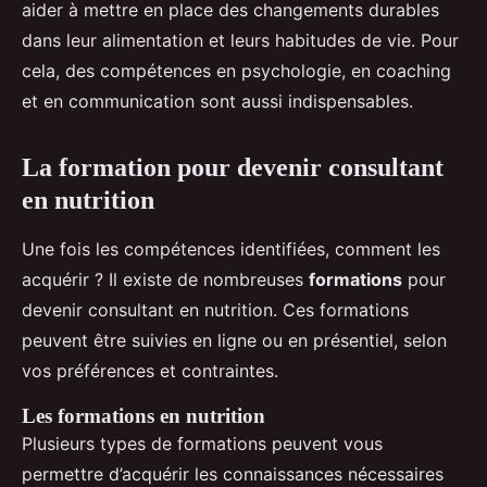
aider à mettre en place des changements durables
dans leur alimentation et leurs habitudes de vie. Pour
cela, des compétences en psychologie, en coaching
et en communication sont aussi indispensables.
La formation pour devenir consultant
en nutrition
Une fois les compétences identifiées, comment les
acquérir ? Il existe de nombreuses
formations
pour
devenir consultant en nutrition. Ces formations
peuvent être suivies en ligne ou en présentiel, selon
vos préférences et contraintes.
Les formations en nutrition
Plusieurs types de formations peuvent vous
permettre d’acquérir les connaissances nécessaires