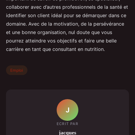
collaborer avec d’autres professionnels de la santé et
identifier son client idéal pour se démarquer dans ce
domaine. Avec de la motivation, de la persévérance
et une bonne organisation, nul doute que vous
pourrez atteindre vos objectifs et faire une belle
carrière en tant que consultant en nutrition.
Emploi
J
ECRIT PAR
jacques