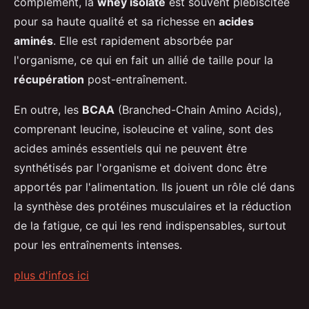
complément, la
whey isolate
est souvent plébiscitée
pour sa haute qualité et sa richesse en
acides
aminés
. Elle est rapidement absorbée par
l'organisme, ce qui en fait un allié de taille pour la
récupération
post-entraînement.
En outre, les
BCAA
(Branched-Chain Amino Acids),
comprenant leucine, isoleucine et valine, sont des
acides aminés essentiels qui ne peuvent être
synthétisés par l'organisme et doivent donc être
apportés par l'alimentation. Ils jouent un rôle clé dans
la synthèse des protéines musculaires et la réduction
de la fatigue, ce qui les rend indispensables, surtout
pour les entraînements intenses.
plus d'infos ici