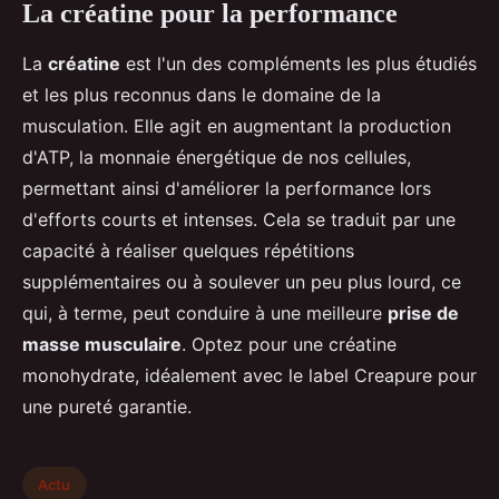
La créatine pour la performance
La
créatine
est l'un des compléments les plus étudiés
et les plus reconnus dans le domaine de la
musculation. Elle agit en augmentant la production
d'ATP, la monnaie énergétique de nos cellules,
permettant ainsi d'améliorer la performance lors
d'efforts courts et intenses. Cela se traduit par une
capacité à réaliser quelques répétitions
supplémentaires ou à soulever un peu plus lourd, ce
qui, à terme, peut conduire à une meilleure
prise de
masse musculaire
. Optez pour une créatine
monohydrate, idéalement avec le label Creapure pour
une pureté garantie.
Actu