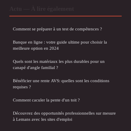
Actu — À lire également
Comment se préparer à un test de compétences ?
Banque en ligne : votre guide ultime pour choisir la
meilleure option en 2024
Quels sont les matériaux les plus durables pour un
canapé d'angle familial ?
Bénéficier une rente AVS: quelles sont les conditions
requises ?
Comment caculer la pente d'un toit ?
Découvrez des opportunités professionnelles sur mesure
à Lemans avec les sites d'emploi