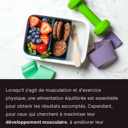
Lorsqu'il s'agit de musculation et d'exercice
physique, une alimentation équilibrée est essentielle
pour obtenir les résultats escomptés. Cependant,
pour ceux qui cherchent à maximiser leur
développement musculaire
, à améliorer leur