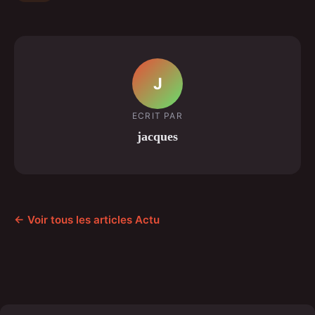
J
ECRIT PAR
jacques
← Voir tous les articles Actu