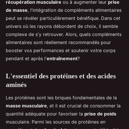
récupération musculaire
ou à augmenter leur
prise
de masse
, l'intégration de compléments alimentaires
peut se révéler particulièrement bénéfique. Dans cet
univers où les rayons débordent de choix, il semble
complexe de s'y retrouver. Alors, quels compléments
alimentaires sont réellement recommandés pour
booster vos performances et soutenir votre corps
pendant et après l'
entraînement
?
L'essentiel des protéines et des acides
aminés
Les protéines sont les briques fondamentales de la
masse musculaire
, et il est crucial de consommer la
quantité adéquate pour favoriser la
prise de poids
musculaire. Parmi les sources de protéines en