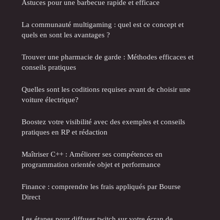
Astuces pour une barbecue rapide et efficace
La communauté multigaming : quel est ce concept et
quels en sont les avantages ?
Trouver une pharmacie de garde : Méthodes efficaces et
conseils pratiques
Quelles sont les coditions requises avant de choisir une
voiture électrique?
Boostez votre visibilité avec des exemples et conseils
pratiques en RP et rédaction
Maîtriser C++ : Améliorer ses compétences en
programmation orientée objet et performance
Finance : comprendre les frais appliqués par Bourse
Direct
Les étapes pour diffuser twitch sur votre écran de