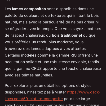
Les
lames composites
sont disponibles dans une
palette de couleurs et de textures qui imitent le bois
naturel, mais avec la particularité de ne pas griser ni
se dégrader avec le temps. Que vous soyez amateurs
de l'aspect chaleureux du
bois traditionnel
ou que
vous préfériez un rendu plus moderne, vous
trouverez des lames adaptées à vos attentes.
Certains modèles comme la gamme RIO offrent une
occultation solide et une robustesse enviable, tandis
que la gamme CRUZ apporte une touche chaleureuse
avec ses teintes naturelles.
Pour explorer plus en détail les options et styles
disponibles, n'hésitez pas à visiter
https://www.deck-
linea.com/50-cloture-composite
pour une large
sélection de clôtures composites adaptées à chaque