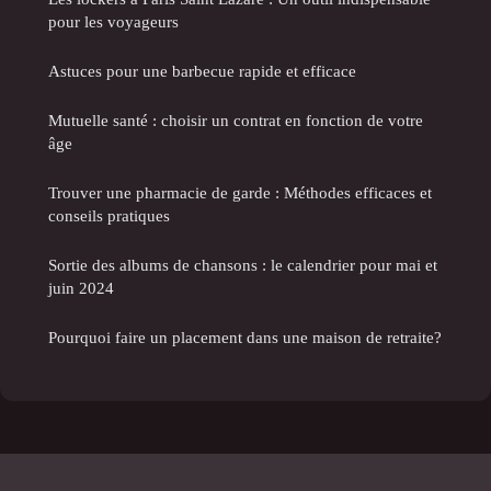
pour les voyageurs
Astuces pour une barbecue rapide et efficace
Mutuelle santé : choisir un contrat en fonction de votre
âge
Trouver une pharmacie de garde : Méthodes efficaces et
conseils pratiques
Sortie des albums de chansons : le calendrier pour mai et
juin 2024
Pourquoi faire un placement dans une maison de retraite?