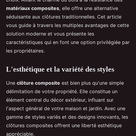
matériaux composites
, elle offre une alternative
séduisante aux clôtures traditionnelles. Cet article
vous guide à travers les multiples avantages de cette
solution moderne et vous présente les
caractéristiques qui en font une option privilégiée par
les propriétaires.
L'esthétique et la variété des styles
Une
clôture composite
est bien plus qu'une simple
délimitation de votre propriété. Elle constitue un
élément central du décor extérieur, influant sur
l'aspect général de votre maison et jardin. Avec une
gamme de styles variés et des designs innovants, les
clôtures composites offrent une liberté esthétique
appréciable.