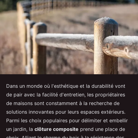
Dans un monde où l'esthétique et la durabilité vont
de pair avec la facilité d'entretien, les propriétaires
de maisons sont constamment à la recherche de
solutions innovantes pour leurs espaces extérieurs.
Parmi les choix populaires pour délimiter et embellir
un jardin, la
clôture composite
prend une place de
choix. Alliant le charme du bois à la résistance des