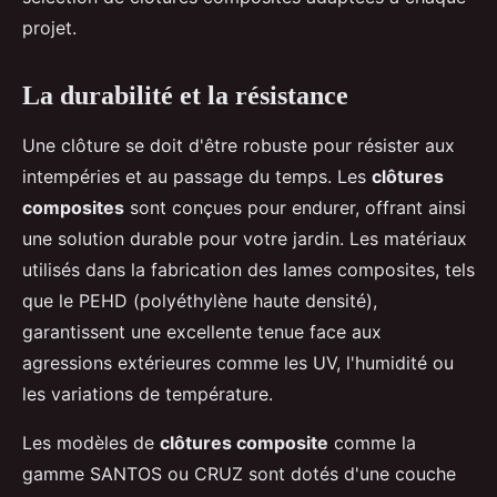
projet.
La durabilité et la résistance
Une clôture se doit d'être robuste pour résister aux
intempéries et au passage du temps. Les
clôtures
composites
sont conçues pour endurer, offrant ainsi
une solution durable pour votre jardin. Les matériaux
utilisés dans la fabrication des lames composites, tels
que le PEHD (polyéthylène haute densité),
garantissent une excellente tenue face aux
agressions extérieures comme les UV, l'humidité ou
les variations de température.
Les modèles de
clôtures composite
comme la
gamme SANTOS ou CRUZ sont dotés d'une couche