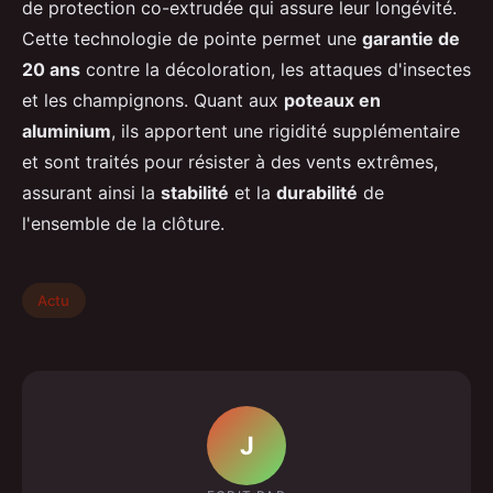
de protection co-extrudée qui assure leur longévité.
Cette technologie de pointe permet une
garantie de
20 ans
contre la décoloration, les attaques d'insectes
et les champignons. Quant aux
poteaux en
aluminium
, ils apportent une rigidité supplémentaire
et sont traités pour résister à des vents extrêmes,
assurant ainsi la
stabilité
et la
durabilité
de
l'ensemble de la clôture.
Actu
J