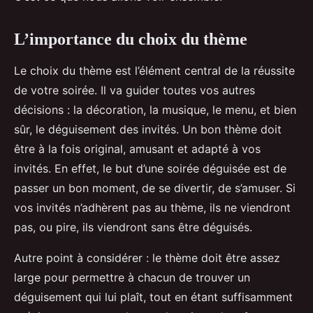
L’importance du choix du thème
Le choix du thème est l’élément central de la réussite
de votre soirée. Il va guider toutes vos autres
décisions : la décoration, la musique, le menu, et bien
sûr, le déguisement des invités. Un bon thème doit
être à la fois original, amusant et adapté à vos
invités. En effet, le but d’une soirée déguisée est de
passer un bon moment, de se divertir, de s’amuser. Si
vos invités n’adhèrent pas au thème, ils ne viendront
pas, ou pire, ils viendront sans être déguisés.
Autre point à considérer : le thème doit être assez
large pour permettre à chacun de trouver un
déguisement qui lui plaît, tout en étant suffisamment