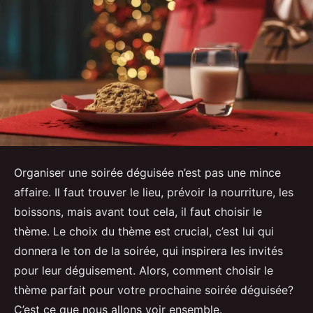
Organiser une soirée déguisée n’est pas une mince
affaire. Il faut trouver le lieu, prévoir la nourriture, les
boissons, mais avant tout cela, il faut choisir le
thème. Le choix du thème est crucial, c’est lui qui
donnera le ton de la soirée, qui inspirera les invités
pour leur déguisement. Alors, comment choisir le
thème parfait pour votre prochaine soirée déguisée?
C’est ce que nous allons voir ensemble.