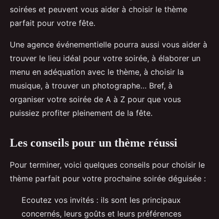
soirées et peuvent vous aider à choisir le thème
parfait pour votre fête.
Une agence événementielle pourra aussi vous aider à
trouver le lieu idéal pour votre soirée, à élaborer un
menu en adéquation avec le thème, à choisir la
musique, à trouver un photographe… Bref, à
organiser votre soirée de A à Z pour que vous
puissiez profiter pleinement de la fête.
Les conseils pour un thème réussi
Pour terminer, voici quelques conseils pour choisir le
thème parfait pour votre prochaine soirée déguisée :
Ecoutez vos invités : ils sont les principaux
concernés, leurs goûts et leurs préférences