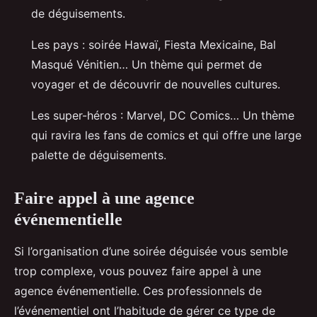
de déguisements.
Les pays : soirée Hawaï, Fiesta Mexicaine, Bal
Masqué Vénitien… Un thème qui permet de
voyager et de découvrir de nouvelles cultures.
Les super-héros : Marvel, DC Comics… Un thème
qui ravira les fans de comics et qui offre une large
palette de déguisements.
Faire appel à une agence
événementielle
Si l’organisation d’une soirée déguisée vous semble
trop complexe, vous pouvez faire appel à une
agence événementielle. Ces professionnels de
l’événementiel ont l’habitude de gérer ce type de