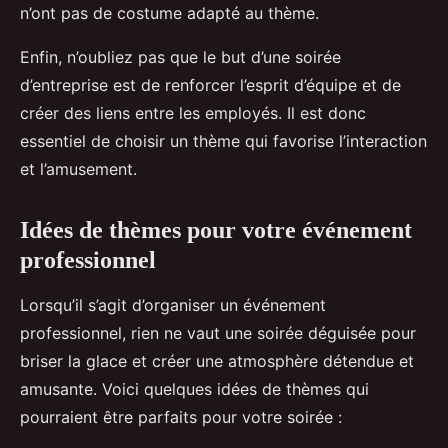
n’ont pas de costume adapté au thème.
Enfin, n’oubliez pas que le but d’une soirée
d’entreprise est de renforcer l’esprit d’équipe et de
créer des liens entre les employés. Il est donc
essentiel de choisir un thème qui favorise l’interaction
et l’amusement.
Idées de thèmes pour votre événement
professionnel
Lorsqu’il s’agit d’organiser un événement
professionnel, rien ne vaut une soirée déguisée pour
briser la glace et créer une atmosphère détendue et
amusante. Voici quelques idées de thèmes qui
pourraient être parfaits pour votre soirée :