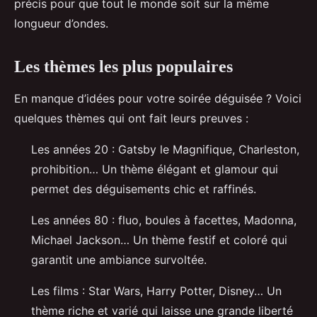
précis pour que tout le monde soit sur la même
longueur d’ondes.
Les thèmes les plus populaires
En manque d’idées pour votre soirée déguisée ? Voici
quelques thèmes qui ont fait leurs preuves :
Les années 20 : Gatsby le Magnifique, Charleston,
prohibition… Un thème élégant et glamour qui
permet des déguisements chic et raffinés.
Les années 80 : fluo, boules à facettes, Madonna,
Michael Jackson… Un thème festif et coloré qui
garantit une ambiance survoltée.
Les films : Star Wars, Harry Potter, Disney… Un
thème riche et varié qui laisse une grande liberté