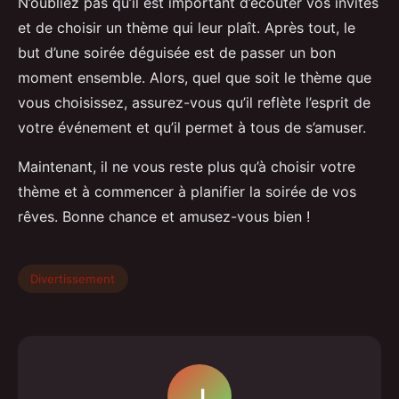
N’oubliez pas qu’il est important d’écouter vos invités
et de choisir un thème qui leur plaît. Après tout, le
but d’une soirée déguisée est de passer un bon
moment ensemble. Alors, quel que soit le thème que
vous choisissez, assurez-vous qu’il reflète l’esprit de
votre événement et qu’il permet à tous de s’amuser.
Maintenant, il ne vous reste plus qu’à choisir votre
thème et à commencer à planifier la soirée de vos
rêves. Bonne chance et amusez-vous bien !
Divertissement
J