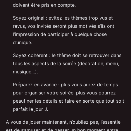
doivent être pris en compte.
Soyez original : évitez les thèmes trop vus et
revus, vos invités seront plus motivés s’ils ont
l’impression de participer à quelque chose
d’unique.
Soyez cohérent : le thème doit se retrouver dans
tous les aspects de la soirée (décoration, menu,
musique…).
Préparez en avance : plus vous aurez de temps
pour organiser votre soirée, plus vous pourrez
peaufiner les détails et faire en sorte que tout soit
parfait le jour J.
A vous de jouer maintenant, n’oubliez pas, l’essentiel
est de s’amuser et de passer un bon moment entre