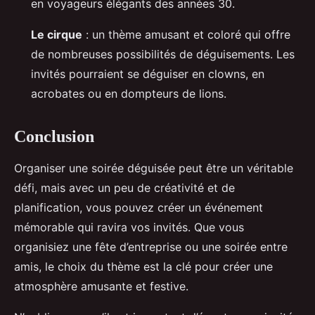
en voyageurs élégants des années 30.
Le cirque
: un thème amusant et coloré qui offre
de nombreuses possibilités de déguisements. Les
invités pourraient se déguiser en clowns, en
acrobates ou en dompteurs de lions.
Conclusion
Organiser une soirée déguisée peut être un véritable
défi, mais avec un peu de créativité et de
planification, vous pouvez créer un événement
mémorable qui ravira vos invités. Que vous
organisiez une fête d’entreprise ou une soirée entre
amis, le choix du thème est la clé pour créer une
atmosphère amusante et festive.