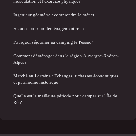
musculation et l'exercice physique?
Ingénieur géomètre : comprendre le métier
Astuces pour un déménagement réussi
Pourquoi séjourner au camping le Pessac?
Comment déménager dans la région Auvergne-Rhônes-
Alpes?
Marché en Lorraine : Échanges, richesses économiques
et patrimoine historique
Quelle est la meilleure période pour camper sur l'Île de
Ré ?