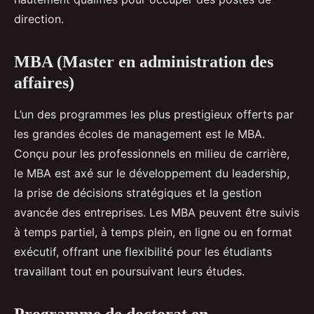
direction.
MBA (Master en administration des
affaires)
L’un des programmes les plus prestigieux offerts par
les grandes écoles de management est le MBA.
Conçu pour les professionnels en milieu de carrière,
le MBA est axé sur le développement du leadership,
la prise de décisions stratégiques et la gestion
avancée des entreprises. Les MBA peuvent être suivis
à temps partiel, à temps plein, en ligne ou en format
exécutif, offrant une flexibilité pour les étudiants
travaillant tout en poursuivant leurs études.