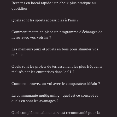
Recettes en bocal rapide : un choix plus pratique au
quotidien
Quels sont les sports accessibles à Paris ?
Comment mettre en place un programme d'échanges de
livres avec vos voisins ?
Les meilleurs jeux et jouets en bois pour stimuler vos
enfants
Quels sont les projets de terrassement les plus fréquents
réalisés par les entreprises dans le 91 ?
Comment trouvez un vol avec le comparateur idéalo ?
La communauté multigaming : quel est ce concept et
quels en sont les avantages ?
Quel complément alimentaire est recommandé pour la