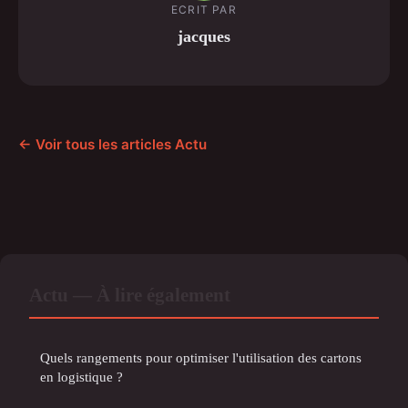
ECRIT PAR
jacques
← Voir tous les articles Actu
Actu — À lire également
Quels rangements pour optimiser l'utilisation des cartons
en logistique ?