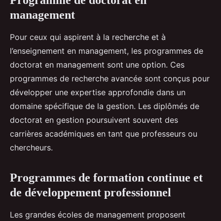
Programme de doctorat en
management
Pour ceux qui aspirent à la recherche et à
l’enseignement en management, les programmes de
doctorat en management sont une option. Ces
programmes de recherche avancée sont conçus pour
développer une expertise approfondie dans un
domaine spécifique de la gestion. Les diplômés de
doctorat en gestion poursuivent souvent des
carrières académiques en tant que professeurs ou
chercheurs.
Programmes de formation continue et
de développement professionnel
Les grandes écoles de management proposent