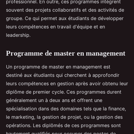
professionnel. En outre, ces programmes intègrent
souvent des projets collaboratifs et des activités de
groupe. Ce qui permet aux étudiants de développer
leurs compétences en travail d'équipe et en
leadership.
Programme de master en management
Un programme de master en management est
destiné aux étudiants qui cherchent à approfondir
leurs compétences en gestion après avoir obtenu leur
diplôme de premier cycle. Ces programmes durent
généralement un à deux ans et offrent une
spécialisation dans des domaines tels que la finance,
le marketing, la gestion de projet, ou la gestion des
opérations. Les diplômés de ces programmes sont
hautement qualifiés pour occuper des postes de