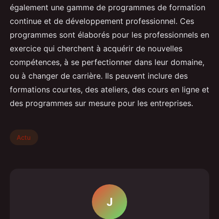
également une gamme de programmes de formation
continue et de développement professionnel. Ces
programmes sont élaborés pour les professionnels en
exercice qui cherchent à acquérir de nouvelles
compétences, à se perfectionner dans leur domaine,
ou à changer de carrière. Ils peuvent inclure des
formations courtes, des ateliers, des cours en ligne et
des programmes sur mesure pour les entreprises.
Actu
J