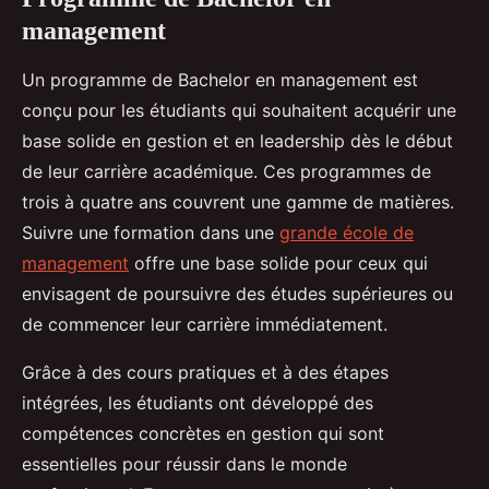
management
Un programme de Bachelor en management est
conçu pour les étudiants qui souhaitent acquérir une
base solide en gestion et en leadership dès le début
de leur carrière académique. Ces programmes de
trois à quatre ans couvrent une gamme de matières.
Suivre une formation dans une
grande école de
management
offre une base solide pour ceux qui
envisagent de poursuivre des études supérieures ou
de commencer leur carrière immédiatement.
Grâce à des cours pratiques et à des étapes
intégrées, les étudiants ont développé des
compétences concrètes en gestion qui sont
essentielles pour réussir dans le monde