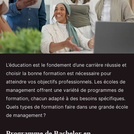
L’éducation est le fondement d’une carrière réussie et
choisir la bonne formation est nécessaire pour
atteindre vos objectifs professionnels. Les écoles de
management offrent une variété de programmes de
formation, chacun adapté à des besoins spécifiques.
Quels types de formation faire dans une grande école
de management ?
Programme de Bachelor en