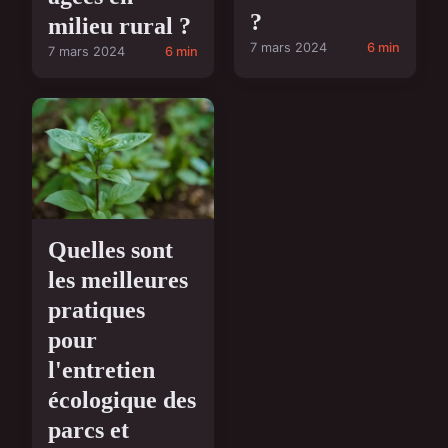
?
milieu rural ?
7 mars 2024
6 min
7 mars 2024
6 min
Quelles sont
les meilleures
pratiques
pour
l'entretien
écologique des
parcs et