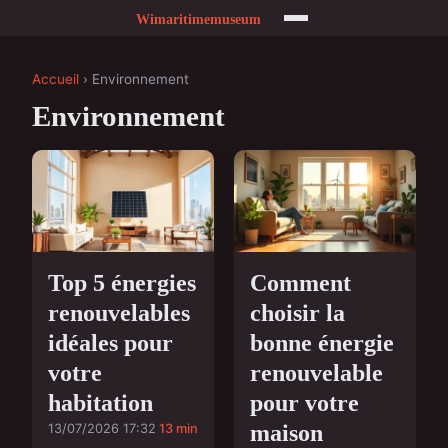
Accueil
› Environnement
Environnement
Top 5 énergies
Comment
renouvelables
choisir la
idéales pour
bonne énergie
votre
renouvelable
habitation
pour votre
maison
13/07/2026 17:32
13 min