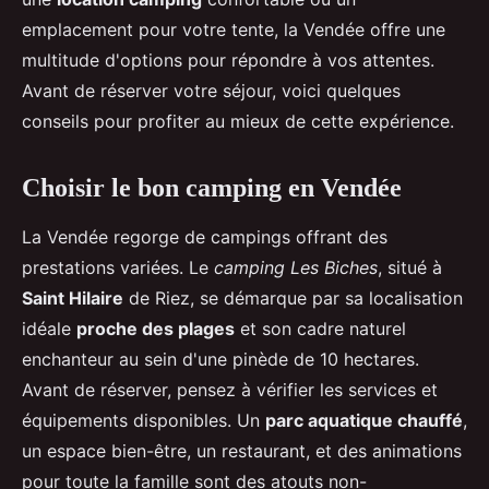
emplacement pour votre tente, la Vendée offre une
multitude d'options pour répondre à vos attentes.
Avant de réserver votre séjour, voici quelques
conseils pour profiter au mieux de cette expérience.
Choisir le bon camping en Vendée
La Vendée regorge de campings offrant des
prestations variées. Le
camping Les Biches
, situé à
Saint Hilaire
de Riez, se démarque par sa localisation
idéale
proche des plages
et son cadre naturel
enchanteur au sein d'une pinède de 10 hectares.
Avant de réserver, pensez à vérifier les services et
équipements disponibles. Un
parc aquatique chauffé
,
un espace bien-être, un restaurant, et des animations
pour toute la famille sont des atouts non-