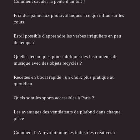
Comment caculer la pente d'un toit ?
Prix des panneaux photovoltaïques : ce qui influe sur les
coûts
Est-il possible d'apprendre les verbes irréguliers en peu
de temps ?
Quelles techniques pour fabriquer des instruments de
musique avec des objets recyclés ?
Recettes en bocal rapide : un choix plus pratique au
quotidien
Quels sont les sports accessibles à Paris ?
Les avantages des ventilateurs de plafond dans chaque
pièce
Comment l'IA révolutionne les industries créatives ?