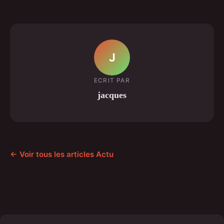
J
ECRIT PAR
jacques
← Voir tous les articles Actu