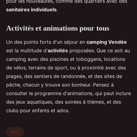
pour les nouveautés, comme des quartiers avec des
sanitaires individuels
.
Activités et animations pour tous
Un des points forts d'un séjour en
camping Vendée
est la multitude d'
activités
proposées. Que ce soit au
camping avec des piscines et toboggans, locations
de vélos, terrains de sport, ou à proximité avec des
plages, des sentiers de randonnée, et des sites de
pêche, chacun y trouve son bonheur. Pensez à
consulter le programme d'animations, qui peut inclure
des jeux aquatiques, des soirées à thèmes, et des
clubs pour enfants et ados.
Actu