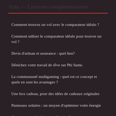
Actu — Lectures complémentaires
Comment trouvez un vol avec le comparateur idéalo ?
Comment utiliser le comparateur idéalo pour trouver un
vol ?
Devis d'artisan et assurance : quel lien?
Dénichez votre travail de rêve sur Phi Sante.
La communauté multigaming : quel est ce concept et
quels en sont les avantages ?
Une box cadeau, pour des idées de cadeaux originales
Panneaux solaires : un moyen d'optimiser votre énergie