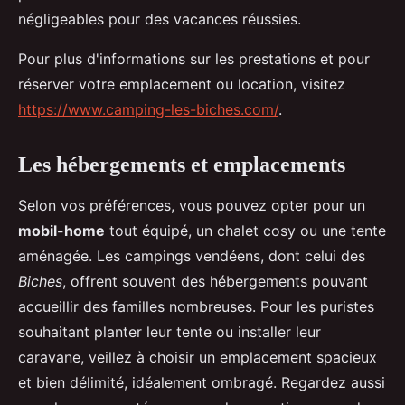
négligeables pour des vacances réussies.
Pour plus d'informations sur les prestations et pour
réserver votre emplacement ou location, visitez
https://www.camping-les-biches.com/
.
Les hébergements et emplacements
Selon vos préférences, vous pouvez opter pour un
mobil-home
tout équipé, un chalet cosy ou une tente
aménagée. Les campings vendéens, dont celui des
Biches
, offrent souvent des hébergements pouvant
accueillir des familles nombreuses. Pour les puristes
souhaitant planter leur tente ou installer leur
caravane, veillez à choisir un emplacement spacieux
et bien délimité, idéalement ombragé. Regardez aussi