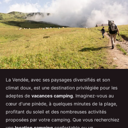
La Vendée, avec ses paysages diversifiés et son
climat doux, est une destination privilégiée pour les
adeptes de
vacances camping
. Imaginez-vous au
cœur d'une pinède, à quelques minutes de la plage,
profitant du soleil et des nombreuses activités
proposées par votre camping. Que vous recherchiez
une
location camping
confortable ou un