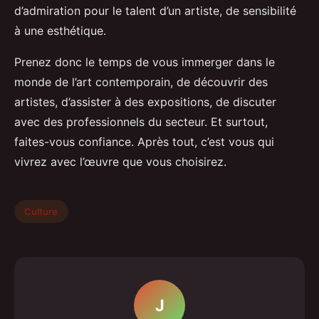
d’admiration pour le talent d’un artiste, de sensibilité
à une esthétique.
Prenez donc le temps de vous immerger dans le
monde de l’art contemporain, de découvrir des
artistes, d’assister à des expositions, de discuter
avec des professionnels du secteur. Et surtout,
faites-vous confiance. Après tout, c’est vous qui
vivrez avec l’œuvre que vous choisirez.
Culture
J