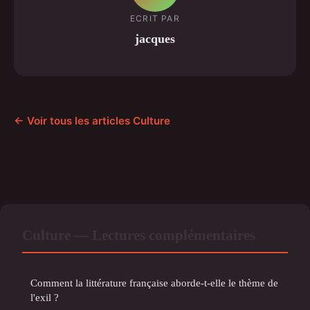
ECRIT PAR
jacques
← Voir tous les articles Culture
Culture — Lectures complémentaires
Comment la littérature française aborde-t-elle le thème de
l'exil ?