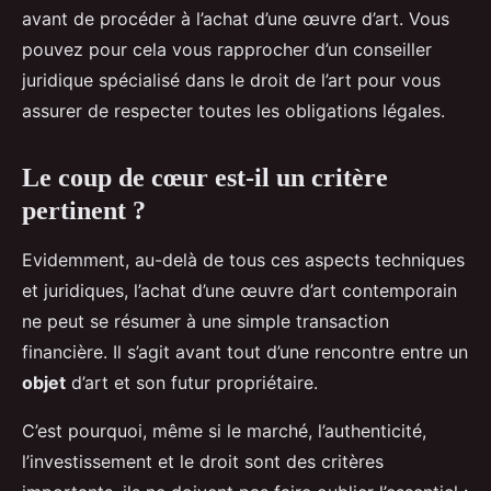
avant de procéder à l’achat d’une œuvre d’art. Vous
pouvez pour cela vous rapprocher d’un conseiller
juridique spécialisé dans le droit de l’art pour vous
assurer de respecter toutes les obligations légales.
Le coup de cœur est-il un critère
pertinent ?
Evidemment, au-delà de tous ces aspects techniques
et juridiques, l’achat d’une œuvre d’art contemporain
ne peut se résumer à une simple transaction
financière. Il s’agit avant tout d’une rencontre entre un
objet
d’art et son futur propriétaire.
C’est pourquoi, même si le marché, l’authenticité,
l’investissement et le droit sont des critères