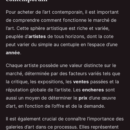
Pour acheter de l’art contemporain, il est important
de comprendre comment fonctionne le marché de
l’art. Cette sphère artistique est riche et variée,
peuplée d’
artistes
de tous horizons, dont la cote
peut varier du simple au centuple en l’espace d’une
année
.
Chaque artiste possède une valeur distincte sur le
marché, déterminée par des facteurs variés tels que
la critique, les expositions, les
ventes
passées et la
réputation globale de l’artiste. Les
encheres
sont
aussi un moyen de déterminer le
prix
d’une œuvre
d’art, en fonction de l’offre et de la demande.
Il est également crucial de connaître l’importance des
galeries d’art dans ce processus. Elles représentent