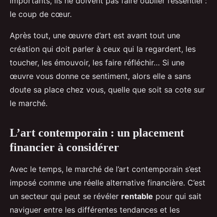
importants, ils ne doivent pas faire oublier l’essentiel :
le coup de cœur.
Après tout, une œuvre d’art est avant tout une
création qui doit parler à ceux qui la regardent, les
toucher, les émouvoir, les faire réfléchir… Si une
œuvre vous donne ce sentiment, alors elle a sans
doute sa place chez vous, quelle que soit sa cote sur
le marché.
L’art contemporain : un placement
financier à considérer
Avec le temps, le marché de l’art contemporain s’est
imposé comme une réelle alternative financière. C’est
un secteur qui peut se révéler
rentable
pour qui sait
naviguer entre les différentes tendances et les