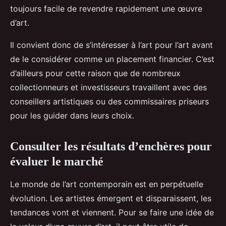
toujours facile de revendre rapidement une œuvre
d’art.
Il convient donc de s’intéresser à l’art pour l’art avant
de le considérer comme un placement financier. C’est
d’ailleurs pour cette raison que de nombreux
collectionneurs et investisseurs travaillent avec des
conseillers artistiques ou des commissaires priseurs
pour les guider dans leurs choix.
Consulter les résultats d’enchères pour
évaluer le marché
Le monde de l’art contemporain est en perpétuelle
évolution. Les artistes émergent et disparaissent, les
tendances vont et viennent. Pour se faire une idée de