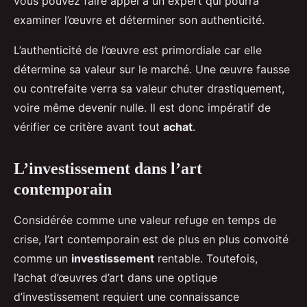
vous pouvez faire appel à un expert qui pourra
examiner l’œuvre et déterminer son authenticité.
L’authenticité de l’œuvre est primordiale car elle
détermine sa valeur sur le marché. Une œuvre fausse
ou contrefaite verra sa valeur chuter drastiquement,
voire même devenir nulle. Il est donc impératif de
vérifier ce critère avant tout
achat
.
L’investissement dans l’art
contemporain
Considérée comme une valeur refuge en temps de
crise, l’art contemporain est de plus en plus convoité
comme un
investissement
rentable. Toutefois,
l’achat d’œuvres d’art dans une optique
d’investissement requiert une connaissance