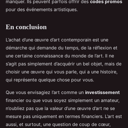
manquer. Ils peuvent parfois offrir des
codes promos
pour des événements artistiques.
En conclusion
L’achat d’une œuvre d’art contemporain est une
démarche qui demande du temps, de la réflexion et
une certaine connaissance du monde de l’art. Il ne
s’agit pas simplement d’acquérir un bel objet, mais de
choisir une œuvre qui vous parle, qui a une histoire,
qui représente quelque chose pour vous.
Que vous envisagiez l’art comme un
investissement
financier ou que vous soyez simplement un amateur,
n’oubliez pas que la valeur d’une œuvre d’art ne se
mesure pas uniquement en termes financiers. L’art est
aussi, et surtout, une question de coup de cœur,