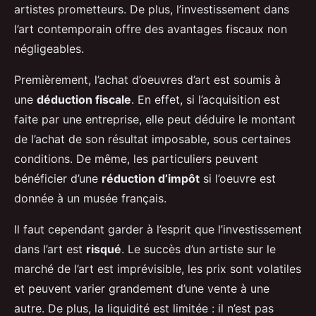
artistes prometteurs. De plus, l’investissement dans
l’art contemporain offre des avantages fiscaux non
négligeables.
Premièrement, l’achat d’oeuvres d’art est soumis à
une
déduction fiscale
. En effet, si l’acquisition est
faite par une entreprise, elle peut déduire le montant
de l’achat de son résultat imposable, sous certaines
conditions. De même, les particuliers peuvent
bénéficier d’une
réduction d’impôt
si l’oeuvre est
donnée à un musée français.
Il faut cependant garder à l’esprit que l’investissement
dans l’art est
risqué
. Le succès d’un artiste sur le
marché de l’art est imprévisible, les prix sont volatiles
et peuvent varier grandement d’une vente à une
autre. De plus, la liquidité est limitée : il n’est pas