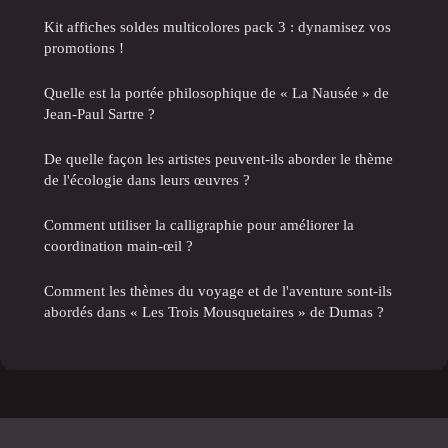
Kit affiches soldes multicolores pack 3 : dynamisez vos
promotions !
Quelle est la portée philosophique de « La Nausée » de
Jean-Paul Sartre ?
De quelle façon les artistes peuvent-ils aborder le thème
de l'écologie dans leurs œuvres ?
Comment utiliser la calligraphie pour améliorer la
coordination main-œil ?
Comment les thèmes du voyage et de l'aventure sont-ils
abordés dans « Les Trois Mousquetaires » de Dumas ?