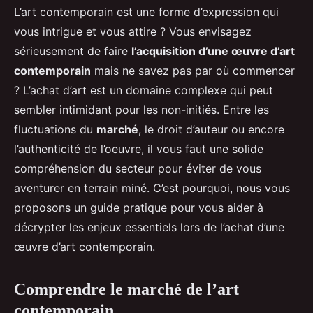
L’art contemporain est une forme d’expression qui
vous intrigue et vous attire ? Vous envisagez
sérieusement de faire
l’acquisition d’une œuvre d’art
contemporain
mais ne savez pas par où commencer
? L’achat d’art est un domaine complexe qui peut
sembler intimidant pour les non-initiés. Entre les
fluctuations du
marché
, le droit d’auteur ou encore
l’authenticité de l’oeuvre, il vous faut une solide
compréhension du secteur pour éviter de vous
aventurer en terrain miné. C’est pourquoi, nous vous
proposons un guide pratique pour vous aider à
décrypter les enjeux essentiels lors de l’achat d’une
œuvre d’art contemporain.
Comprendre le marché de l’art
contemporain