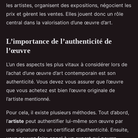
les artistes, organisent des expositions, négocient les
prix et gèrent les ventes. Elles jouent donc un rôle
central dans la valorisation d’une œuvre d’art.
L’importance de l’authenticité de
l’œuvre
L’un des aspects les plus vitaux à considérer lors de
l’achat d’une œuvre d’art contemporain est son
authenticité. Vous devez vous assurer que l’œuvre
que vous achetez est bien l’œuvre originale de
l’artiste mentionné.
Pour cela, il existe plusieurs méthodes. Tout d’abord,
l’
artiste
peut authentifier lui-même son œuvre par
une signature ou un certificat d’authenticité. Ensuite,