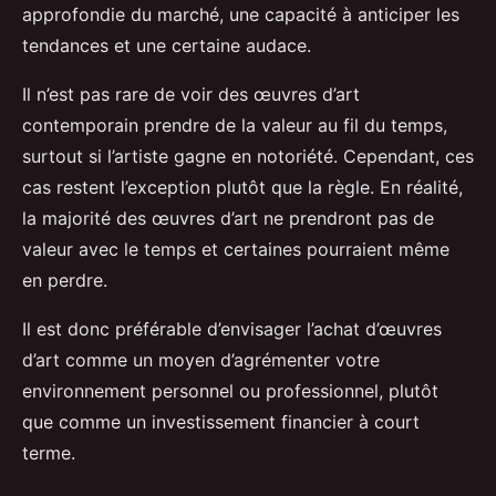
approfondie du marché, une capacité à anticiper les
tendances et une certaine audace.
Il n’est pas rare de voir des œuvres d’art
contemporain prendre de la valeur au fil du temps,
surtout si l’artiste gagne en notoriété. Cependant, ces
cas restent l’exception plutôt que la règle. En réalité,
la majorité des œuvres d’art ne prendront pas de
valeur avec le temps et certaines pourraient même
en perdre.
Il est donc préférable d’envisager l’achat d’œuvres
d’art comme un moyen d’agrémenter votre
environnement personnel ou professionnel, plutôt
que comme un investissement financier à court
terme.