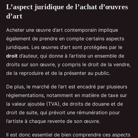
L’aspect juridique de l’achat d’œuvres
d’art
Acheter une œuvre d’art contemporain implique
également de prendre en compte certains aspects
juridiques. Les œuvres d’art sont protégées par le
droit
d’auteur, qui donne à l’artiste un ensemble de
droits sur son œuvre, y compris le droit de la vendre,
de la reproduire et de la présenter au public.
De plus, le marché de l’art est encadré par plusieurs
réglementations, notamment en matière de taxe sur
la valeur ajoutée (TVA), de droits de douane et de
droit de suite, qui prévoit une rémunération pour
l’artiste à chaque revente de son œuvre.
Il est donc essentiel de bien comprendre ces aspects