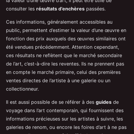
la valeur d’une œuvre d’art, il peut être utile de
consulter les
résultats d’enchères
passées.
Ces informations, généralement accessibles au
public, permettent d’estimer la valeur d’une œuvre en
fonction des prix auxquels des œuvres similaires ont
été vendues précédemment. Attention cependant,
ces résultats ne reflètent que le marché secondaire
de l’art, c’est-à-dire les reventes. Ils ne prennent pas
en compte le marché primaire, celui des premières
ventes directes de l’artiste à une galerie ou un
collectionneur.
Il est aussi possible de se référer à des
guides
de
voyage dans l’art contemporain, qui fournissent des
informations précieuses sur les artistes à suivre, les
galeries de renom, ou encore les foires d’art à ne pas