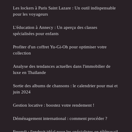
Les lockers à Paris Saint Lazare : Un outil indispensable
pour les voyageurs
L'éducation à Annecy : Un aperçu des classes
spécialisées pour enfants
Profiter d'un coffret Yu-Gi-Oh pour optimiser votre
collection
Analyse des tendances actuelles dans l'immobilier de
luxe en Thaïlande
Sortie des albums de chansons : le calendrier pour mai et
juin 2024
Gestion locative : boostez votre rendement !
Déménagement international : comment procéder ?
Freendi : l'endroit idéal pour les spécialistes en télétravail