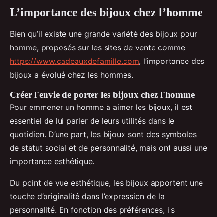
L’importance des bijoux chez l’homme
Bien qu’il existe une grande variété des bijoux pour
homme, proposés sur les sites de vente comme
https://www.cadeauxdefamille.com
, l’importance des
bijoux a évolué chez les hommes.
Créer l'envie de porter les bijoux chez l'homme
Pour emmener un homme à aimer les bijoux, il est
essentiel de lui parler de leurs utilités dans le
quotidien. D’une part, les bijoux sont des symboles
de statut social et de personnalité, mais ont aussi une
importance esthétique.
Du point de vue esthétique, les bijoux apportent une
touche d’originalité dans l’expression de la
personnalité. En fonction des préférences, ils