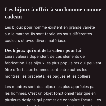
Les bijoux à offrir à son homme comme
cadeau
Les bijoux pour homme existent en grande variété
sur le marché. Ils sont fabriqués sous différentes
couleurs et avec divers matériaux.
Des bijoux qui ont de la valeur pour lui
Leurs valeurs dépendent de ces éléments de
fabrication. Les bijoux les plus populaires qui peuvent
être offerts aux hommes sont entre autres les
montres, les bracelets, les bagues et les colliers.
Les montres sont des bijoux les plus appréciés par
les hommes. C’est un objet fonctionnel fabriqué en
plusieurs designs qui permet de connaître l’heure. Les