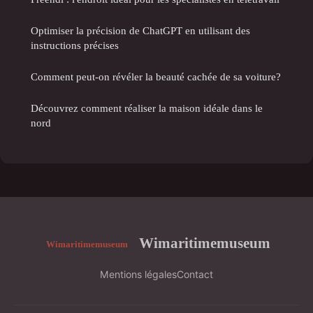
Optimiser la précision de ChatGPT en utilisant des
instructions précises
Comment peut-on révéler la beauté cachée de sa voiture?
Découvrez comment réaliser la maison idéale dans le
nord
Wimaritimemuseum
Mentions légales
Contact