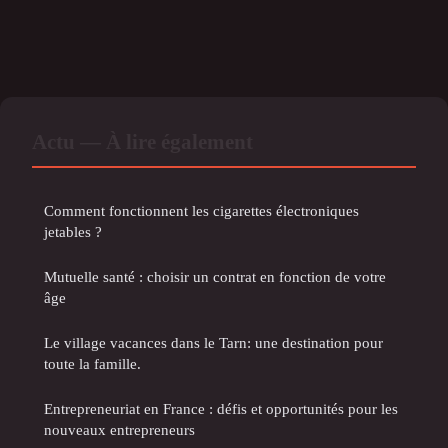
Actu — À lire également
Comment fonctionnent les cigarettes électroniques
jetables ?
Mutuelle santé : choisir un contrat en fonction de votre
âge
Le village vacances dans le Tarn: une destination pour
toute la famille.
Entrepreneuriat en France : défis et opportunités pour les
nouveaux entrepreneurs