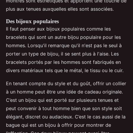
montres sont esthétiques et apportent une touche de
plus aux tenues auxquelles elles sont associées.
Des bijoux populaires
Il faut penser aux bijoux populaires comme les
bracelets qui sont un autre bijou populaire pour les
hommes. Lorsqu'il remarque qu'il n'est pas le seul à
porter un type de bijou, il se sent plus à l'aise. Les
bracelets portés par les hommes sont fabriqués en
divers matériaux tels que le métal, le tissu ou le cuir.
En tenant compte du style et du goût, offrir un collier
à un homme peut être une idée de cadeau originale.
C’est un bijou qui est porté sur plusieurs tenues et
peut convenir à tout homme bien que son style soit
élégant, discret ou audacieux. C’est le cas aussi de la
bague qui est un bijou à offrir pour montrer de