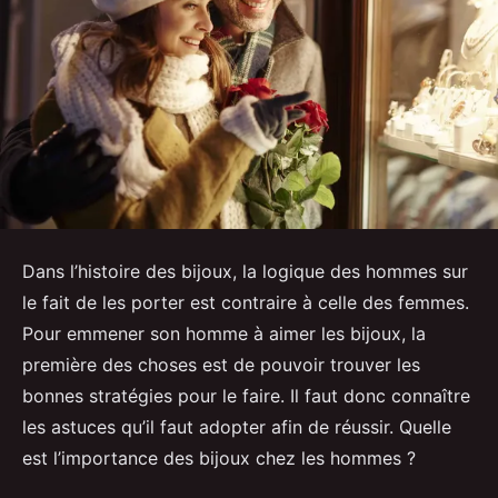
Dans l’histoire des bijoux, la logique des hommes sur
le fait de les porter est contraire à celle des femmes.
Pour emmener son homme à aimer les bijoux, la
première des choses est de pouvoir trouver les
bonnes stratégies pour le faire. Il faut donc connaître
les astuces qu’il faut adopter afin de réussir. Quelle
est l’importance des bijoux chez les hommes ?