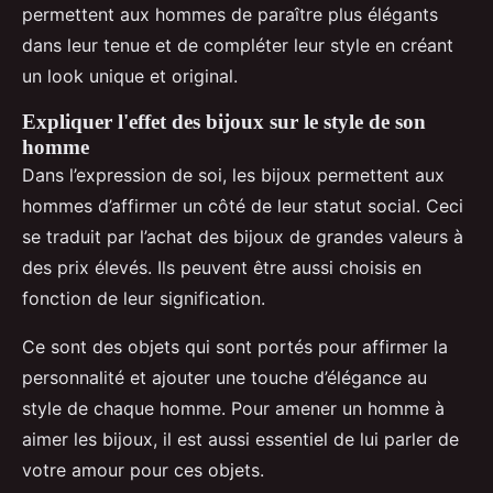
permettent aux hommes de paraître plus élégants
dans leur tenue et de compléter leur style en créant
un look unique et original.
Expliquer l'effet des bijoux sur le style de son
homme
Dans l’expression de soi, les bijoux permettent aux
hommes d’affirmer un côté de leur statut social. Ceci
se traduit par l’achat des bijoux de grandes valeurs à
des prix élevés. Ils peuvent être aussi choisis en
fonction de leur signification.
Ce sont des objets qui sont portés pour affirmer la
personnalité et ajouter une touche d’élégance au
style de chaque homme. Pour amener un homme à
aimer les bijoux, il est aussi essentiel de lui parler de
votre amour pour ces objets.