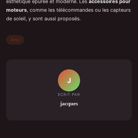
esthétique épurée et moderne. Les
accessoires pour
moteurs
, comme les télécommandes ou les capteurs
de soleil, y sont aussi proposés.
Actu
J
ECRIT PAR
jacques