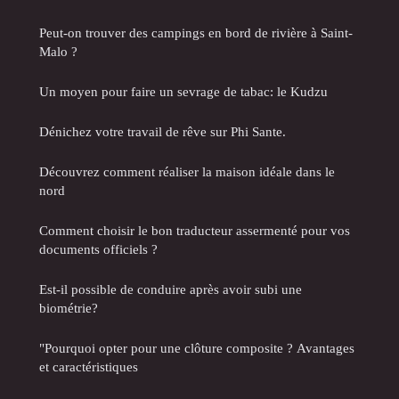
Peut-on trouver des campings en bord de rivière à Saint-
Malo ?
Un moyen pour faire un sevrage de tabac: le Kudzu
Dénichez votre travail de rêve sur Phi Sante.
Découvrez comment réaliser la maison idéale dans le
nord
Comment choisir le bon traducteur assermenté pour vos
documents officiels ?
Est-il possible de conduire après avoir subi une
biométrie?
"Pourquoi opter pour une clôture composite ? Avantages
et caractéristiques