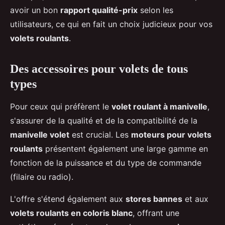
avoir un bon
rapport qualité-prix
selon les
utilisateurs, ce qui en fait un choix judicieux pour vos
volets roulants
.
Des accessoires pour volets de tous
types
Pour ceux qui préfèrent le
volet roulant à manivelle
,
s'assurer de la qualité et de la compatibilité de la
manivelle volet
est crucial. Les
moteurs pour volets
roulants
présentent également une large gamme en
fonction de la puissance et du type de commande
(filaire ou radio).
L'offre s'étend également aux
stores bannes
et aux
volets roulants en coloris blanc
, offrant une