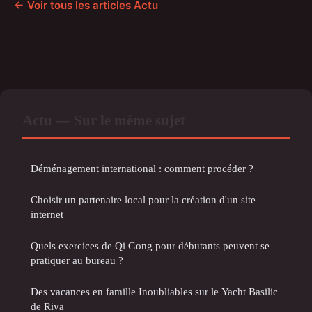
← Voir tous les articles Actu
Actu — Sur le même sujet
Déménagement international : comment procéder ?
Choisir un partenaire local pour la création d'un site
internet
Quels exercices de Qi Gong pour débutants peuvent se
pratiquer au bureau ?
Des vacances en famille Inoubliables sur le Yacht Basilic
de Riva