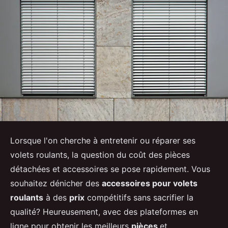
Lorsque l'on cherche à entretenir ou réparer ses
volets roulants, la question du coût des pièces
détachées et accessoires se pose rapidement. Vous
souhaitez dénicher des
accessoires pour volets
roulants
à des
prix
compétitifs sans sacrifier la
qualité? Heureusement, avec des plateformes en
ligne pour obtenir les meilleurs
pièces
et