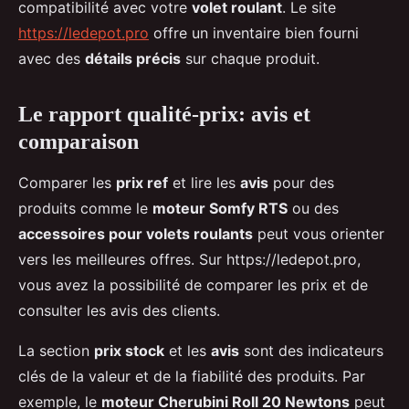
compatibilité avec votre
volet roulant
. Le site
https://ledepot.pro
offre un inventaire bien fourni
avec des
détails précis
sur chaque produit.
Le rapport qualité-prix: avis et
comparaison
Comparer les
prix ref
et lire les
avis
pour des
produits comme le
moteur Somfy RTS
ou des
accessoires pour volets roulants
peut vous orienter
vers les meilleures offres. Sur https://ledepot.pro,
vous avez la possibilité de comparer les prix et de
consulter les avis des clients.
La section
prix stock
et les
avis
sont des indicateurs
clés de la valeur et de la fiabilité des produits. Par
exemple, le
moteur Cherubini Roll 20 Newtons
peut