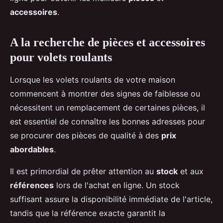
accessoires
.
A la recherche de pièces et accessoires
pour volets roulants
Lorsque les volets roulants de votre maison
commencent à montrer des signes de faiblesse ou
nécessitent un remplacement de certaines pièces, il
est essentiel de connaître les bonnes adresses pour
se procurer des pièces de qualité à des
prix
abordables
.
Il est primordial de prêter attention au
stock
et aux
références
lors de l'achat en ligne. Un stock
suffisant assure la disponibilité immédiate de l'article,
tandis que la référence exacte garantit la