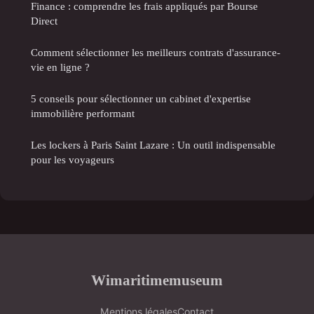
Finance : comprendre les frais appliqués par Bourse
Direct
Comment sélectionner les meilleurs contrats d'assurance-
vie en ligne ?
5 conseils pour sélectionner un cabinet d'expertise
immobilière performant
Les lockers à Paris Saint Lazare : Un outil indispensable
pour les voyageurs
Wimaritimemuseum
Mentions légales
Contact