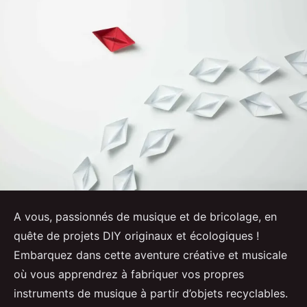
A vous, passionnés de musique et de bricolage, en
quête de projets DIY originaux et écologiques !
Embarquez dans cette aventure créative et musicale
où vous apprendrez à fabriquer vos propres
instruments de musique à partir d’objets recyclables.