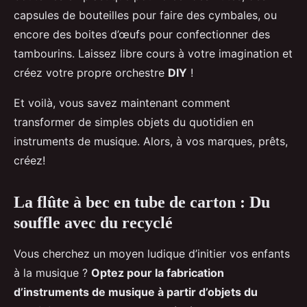
capsules de bouteilles pour faire des cymbales, ou
encore des boites d’œufs pour confectionner des
tambourins. Laissez libre cours à votre imagination et
créez votre propre orchestre
DIY
!
Et voilà, vous savez maintenant comment
transformer de simples objets du quotidien en
instruments de musique. Alors, à vos marques, prêts,
créez!
La flûte à bec en tube de carton : Du
souffle avec du recyclé
Vous cherchez un moyen ludique d’initier vos enfants
à la musique ?
Optez pour la fabrication
d’instruments de musique à partir d’objets du