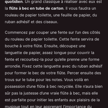
quotidien
. Un grand classique à réaliser avec eux est
la
flûte à bec en tube de carton
. Il vous faudra un
rouleau de papier toilette, une feuille de papier, du
ruban adhésif et des ciseaux.
Commencez par couper une fente sur l’un des côtés
du rouleau de papier toilette. Cette fente servira de
bouche à votre flûte. Ensuite, découpez une
languette de papier, assez longue pour couvrir la
fente et recourbez-la pour qu’elle prenne une forme
arrondie. Fixez cette languette avec du ruban adhésif
pour former le bec de votre flûte. Percer ensuite des
trous sur le tube pour les notes. Vous voilà en
possession d’une flûte à bec recyclée. Elle n’aura bien
sûr pas la justesse d’une vraie flûte à bec, mais elle
est parfaite pour initier les enfants aux plaisirs de la
musique tout en leur apprenant l’importance du