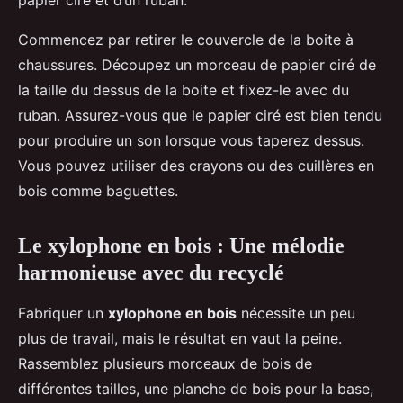
papier ciré et d’un ruban.
Commencez par retirer le couvercle de la boite à
chaussures. Découpez un morceau de papier ciré de
la taille du dessus de la boite et fixez-le avec du
ruban. Assurez-vous que le papier ciré est bien tendu
pour produire un son lorsque vous taperez dessus.
Vous pouvez utiliser des crayons ou des cuillères en
bois comme baguettes.
Le xylophone en bois : Une mélodie
harmonieuse avec du recyclé
Fabriquer un
xylophone en bois
nécessite un peu
plus de travail, mais le résultat en vaut la peine.
Rassemblez plusieurs morceaux de bois de
différentes tailles, une planche de bois pour la base,