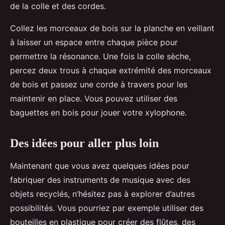
de la colle et des cordes.
Collez les morceaux de bois sur la planche en veillant
à laisser un espace entre chaque pièce pour
permettre la résonance. Une fois la colle sèche,
percez deux trous à chaque extrémité des morceaux
de bois et passez une corde à travers pour les
maintenir en place. Vous pouvez utiliser des
baguettes en bois pour jouer votre xylophone.
Des idées pour aller plus loin
Maintenant que vous avez quelques idées pour
fabriquer des instruments de musique avec des
objets recyclés, n’hésitez pas à explorer d’autres
possibilités. Vous pourriez par exemple utiliser des
bouteilles en plastique pour créer des flûtes, des