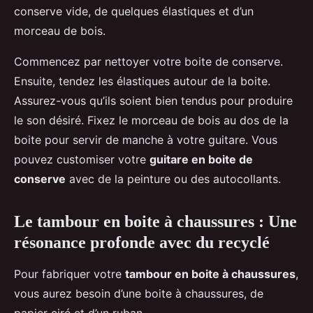
conserve vide, de quelques élastiques et d’un
morceau de bois.
Commencez par nettoyer votre boite de conserve.
Ensuite, tendez les élastiques autour de la boite.
Assurez-vous qu’ils soient bien tendus pour produire
le son désiré. Fixez le morceau de bois au dos de la
boite pour servir de manche à votre guitare. Vous
pouvez customiser votre
guitare en boite de
conserve
avec de la peinture ou des autocollants.
Le tambour en boite à chaussures : Une
résonance profonde avec du recyclé
Pour fabriquer votre
tambour en boite à chaussures
,
vous aurez besoin d’une boite à chaussures, de