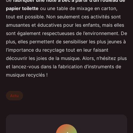
de
fabriquer une flûte à bec à partir d’un rouleau de
papier toilette
ou une table de mixage en carton,
tout est possible. Non seulement ces activités sont
amusantes et éducatives pour les enfants, mais elles
sont également respectueuses de l’environnement. De
plus, elles permettent de sensibiliser les plus jeunes à
l’importance du recyclage tout en leur faisant
découvrir les joies de la musique. Alors, n’hésitez plus
et lancez-vous dans la fabrication d’instruments de
musique recyclés !
Actu