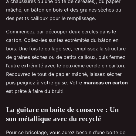
à chaussures ou une boite de céréales), du papier
mâché, un bâton en bois et des graines sèches ou
des petits cailloux pour le remplissage.
Commencez par découper deux cercles dans le
carton. Collez-les sur les extrémités du bâton en
bois. Une fois le collage sec, remplissez la structure
de graines sèches ou de petits cailloux, puis fermez
l’autre extrémité avec le deuxième cercle en carton.
Recouvrez le tout de papier mâché, laissez sécher
puis peignez à votre guise. Votre
maracas en carton
est prête à faire du bruit!
La guitare en boite de conserve : Un
son métallique avec du recyclé
Pour ce bricolage, vous aurez besoin d’une boite de