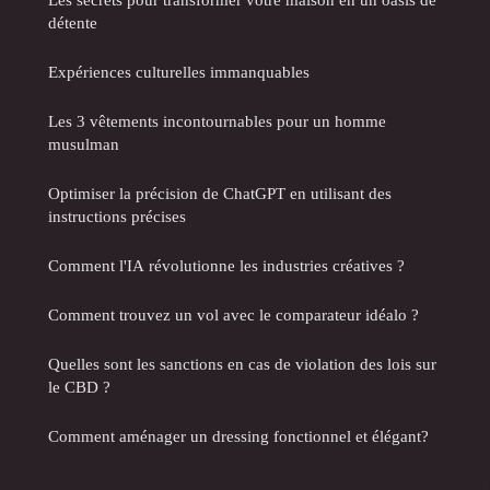
détente
Expériences culturelles immanquables
Les 3 vêtements incontournables pour un homme
musulman
Optimiser la précision de ChatGPT en utilisant des
instructions précises
Comment l'IA révolutionne les industries créatives ?
Comment trouvez un vol avec le comparateur idéalo ?
Quelles sont les sanctions en cas de violation des lois sur
le CBD ?
Comment aménager un dressing fonctionnel et élégant?