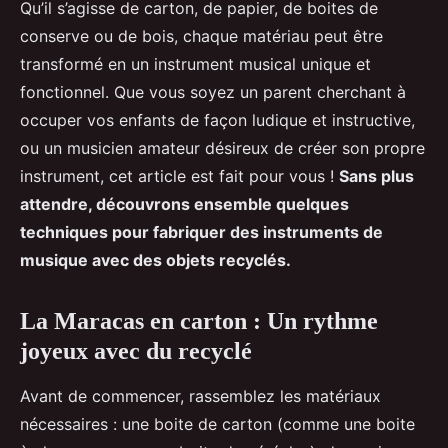
Qu’il s’agisse de carton, de papier, de boites de
conserve ou de bois, chaque matériau peut être
transformé en un instrument musical unique et
fonctionnel. Que vous soyez un parent cherchant à
occuper vos enfants de façon ludique et instructive,
ou un musicien amateur désireux de créer son propre
instrument, cet article est fait pour vous !
Sans plus
attendre, découvrons ensemble quelques
techniques pour fabriquer des instruments de
musique avec des objets recyclés.
La Maracas en carton : Un rythme
joyeux avec du recyclé
Avant de commencer, rassemblez les matériaux
nécessaires : une boite de carton (comme une boite