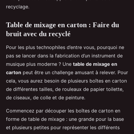
recyclage.
Table de mixage en carton : Faire du
bruit avec du recyclé
Pour les plus technophiles d’entre vous, pourquoi ne
pas se lancer dans la fabrication d’un instrument de
musique plus moderne ? Une
table de mixage en
carton
peut être un challenge amusant à relever. Pour
cela, vous aurez besoin de plusieurs boîtes en carton
de différentes tailles, de rouleaux de papier toilette,
de ciseaux, de colle et de peinture.
Commencez par découper les boîtes de carton en
forme de table de mixage : une grande pour la base
et plusieurs petites pour représenter les différents