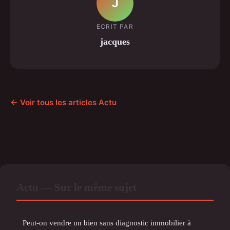
J
ECRIT PAR
jacques
← Voir tous les articles Actu
Actu — Sur le même sujet
Peut-on vendre un bien sans diagnostic immobilier à