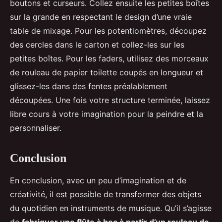
boutons et curseurs. Collez ensuite les petites boîtes
sur la grande en respectant le design d’une vraie
table de mixage. Pour les potentiomètres, découpez
des cercles dans le carton et collez-les sur les
petites boîtes. Pour les faders, utilisez des morceaux
de rouleau de papier toilette coupés en longueur et
glissez-les dans des fentes préalablement
découpées. Une fois votre structure terminée, laissez
libre cours à votre imagination pour la peindre et la
personnaliser.
Conclusion
En conclusion, avec un peu d’imagination et de
créativité, il est possible de transformer des objets
du quotidien en instruments de musique. Qu’il s’agisse