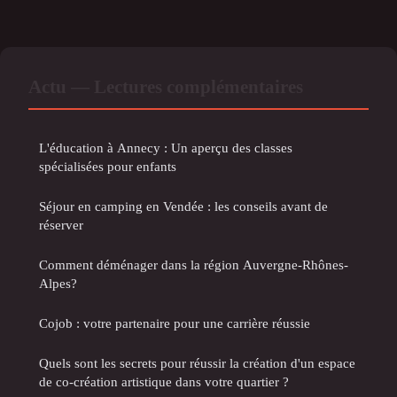
Actu — Lectures complémentaires
L'éducation à Annecy : Un aperçu des classes
spécialisées pour enfants
Séjour en camping en Vendée : les conseils avant de
réserver
Comment déménager dans la région Auvergne-Rhônes-
Alpes?
Cojob : votre partenaire pour une carrière réussie
Quels sont les secrets pour réussir la création d'un espace
de co-création artistique dans votre quartier ?