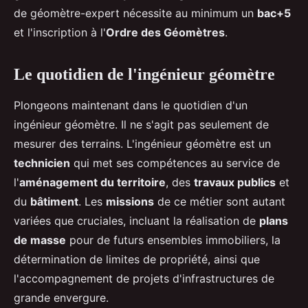
de géomètre-expert nécessite au minimum un
bac+5
et l'inscription à l'
Ordre des Géomètres
.
Le quotidien de l'ingénieur géomètre
Plongeons maintenant dans le quotidien d'un
ingénieur géomètre. Il ne s'agit pas seulement de
mesurer des terrains. L'ingénieur géomètre est un
technicien
qui met ses compétences au service de
l'
aménagement du territoire
, des
travaux publics
et
du
bâtiment
. Les
missions
de ce métier sont autant
variées que cruciales, incluant la réalisation de
plans
de masse
pour de futurs ensembles immobiliers, la
détermination de limites de propriété, ainsi que
l'accompagnement de projets d'infrastructures de
grande envergure.