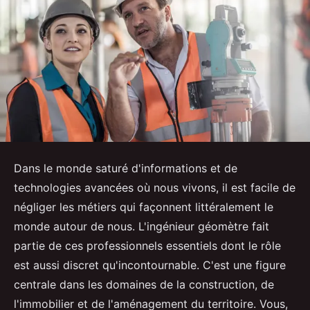
Dans le monde saturé d'informations et de
technologies avancées où nous vivons, il est facile de
négliger les métiers qui façonnent littéralement le
monde autour de nous. L'ingénieur géomètre fait
partie de ces professionnels essentiels dont le rôle
est aussi discret qu'incontournable. C'est une figure
centrale dans les domaines de la construction, de
l'immobilier et de l'aménagement du territoire. Vous,