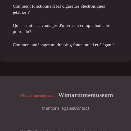
Comment fonctionnent les cigarettes électroniques
jetables ?
Quels sont les avantages d'ouvrir un compte bancaire
pour ado?
Comment aménager un dressing fonctionnel et élégant?
Wimaritimemuseum
Mentions légales
Contact