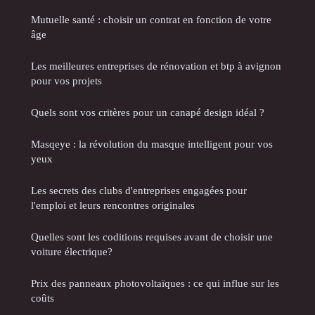
Mutuelle santé : choisir un contrat en fonction de votre
âge
Les meilleures entreprises de rénovation et btp à avignon
pour vos projets
Quels sont vos critères pour un canapé design idéal ?
Masqeye : la révolution du masque intelligent pour vos
yeux
Les secrets des clubs d'entreprises engagées pour
l'emploi et leurs rencontres originales
Quelles sont les coditions requises avant de choisir une
voiture électrique?
Prix des panneaux photovoltaïques : ce qui influe sur les
coûts