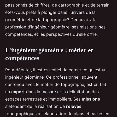
passionnés de chiffres, de cartographie et de terrain,
êtes-vous prêts à plonger dans l'univers de la
géométrie et de la topographie? Découvrez la
profession d'ingénieur géomètre, ses missions, ses
compétences, et les perspectives qu'elle offre.
L'ingénieur géomètre : métier et
compétences
Pour débuter, il est essentiel de cerner ce qu'est un
ingénieur géomètre. Ce professionnel, souvent
confondu avec le métier de topographe, est en fait
un
expert
dans la mesure et la délimitation des
espaces terrestres et immobiliers. Ses
missions
s'étendent de la réalisation de
relevés
topographiques à l'élaboration de plans et cartes en