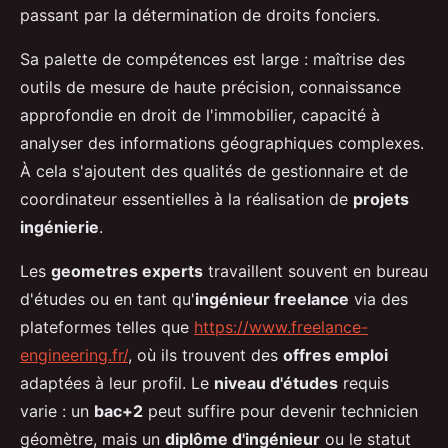
passant par la détermination de droits fonciers.
Sa palette de compétences est large : maîtrise des
outils de mesure de haute précision, connaissance
approfondie en droit de l'immobilier, capacité à
analyser des informations géographiques complexes.
À cela s'ajoutent des qualités de gestionnaire et de
coordinateur essentielles à la réalisation de
projets
ingénierie
.
Les
geometres experts
travaillent souvent en bureau
d'études ou en tant qu'
ingénieur freelance
via des
plateformes telles que
https://www.freelance-
engineering.fr/
, où ils trouvent des
offres emploi
adaptées à leur profil. Le
niveau d'études
requis
varie : un
bac+2
peut suffire pour devenir technicien
géomètre, mais un
diplôme d'ingénieur
ou le statut