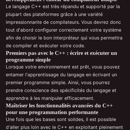
Le langage C++ est très répandu et supporté par la
plupart des plateformes grâce à une variété
impressionnante de compilateurs. Vous devrez donc
tout d'abord configurer correctement votre système
afin de choisir le bon interpréteur qui vous permettra
de compiler et exécuter votre code.
Premiers pas avec le C++ : écrire et exécuter un
programme simple
Lorsque votre environnement est prêt, vous pouvez
entamer l'apprentissage du langage en écrivant un
premier programme simple. Ainsi, vous pourrez
prendre conscience des spécificités du langage et
apprendre à les manipuler efficacement.
Maîtriser les fonctionnalités avancées du C++
pour une programmation performante
Une fois que les bases sont solides, il est possible
d'aller plus loin avec le C++ en exploitant pleinement