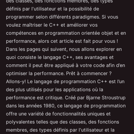
des classes, des fonctions membres, des types
définis par l'utilisateur et la possibilité de
programmer selon différents paradigmes. Si vous
voulez maîtriser le C++ et améliorer vos
compétences en programmation orientée objet et en
performance, alors cet article est fait pour vous !
Dans les pages qui suivent, nous allons explorer en
quoi consiste le langage C++, ses avantages et
comment il peut être appliqué à votre code afin d’en
optimiser la performance. Prêt à commencer ?
Allons-y! Le langage de programmation C++ est l’un
des plus utilisés pour les applications où la
performance est critique. Créé par Bjarne Stroustrup
dans les années 1980, ce langage de programmation
offre une variété de fonctionnalités uniques et
polyvalentes telles que des classes, des fonctions
membres, des types définis par l'utilisateur et la