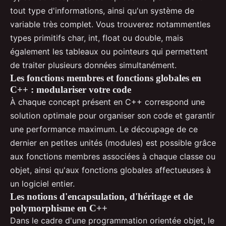
tout type d'informations, ainsi qu'un système de
variable très complet. Vous trouverez notammentles
types primitifs char, int, float ou double, mais
également les tableaux ou pointeurs qui permettent
de traiter plusieurs données simultanément.
Les fonctions membres et fonctions globales en
C++ : modulariser votre code
À chaque concept présent en C++ correspond une
solution optimale pour organiser son code et garantir
une performance maximum. Le découpage de ce
dernier en petites unités (modules) est possible grâce
aux fonctions membres associées à chaque classe ou
objet, ainsi qu'aux fonctions globales affectueuses à
un logiciel entier.
Les notions d'encapsulation, d'héritage et de
polymorphisme en C++
Dans le cadre d'une programmation orientée objet, le