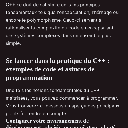
C++ se doit de satisfaire certains principes
fondamentaux tels que l'encapsulation, l'héritage ou
encore le polymorphisme. Ceux-ci servent à
rationaliser la complexité du code en encapsulant
des systèmes complexes dans un ensemble plus
simple.
Se lancer dans la pratique du C++ :
exemples de code et astuces de
programmation
Une fois les notions fondamentales du C++
maîtrisées, vous pouvez commencer à programmer.
Vous trouverez ci-dessous un aperçu des principaux
points à prendre en compte :
Configurer votre environnement de
développement : choisir un compilateur adapté