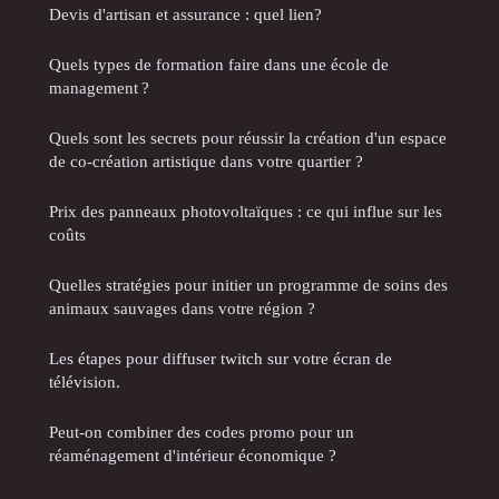
Devis d'artisan et assurance : quel lien?
Quels types de formation faire dans une école de
management ?
Quels sont les secrets pour réussir la création d'un espace
de co-création artistique dans votre quartier ?
Prix des panneaux photovoltaïques : ce qui influe sur les
coûts
Quelles stratégies pour initier un programme de soins des
animaux sauvages dans votre région ?
Les étapes pour diffuser twitch sur votre écran de
télévision.
Peut-on combiner des codes promo pour un
réaménagement d'intérieur économique ?