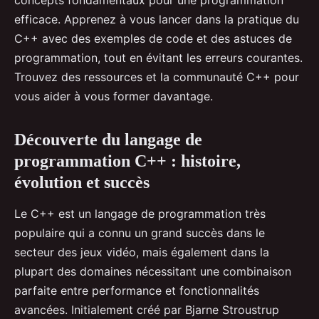
concepts fondamentaux pour une programmation
efficace. Apprenez à vous lancer dans la pratique du
C++ avec des exemples de code et des astuces de
programmation, tout en évitant les erreurs courantes.
Trouvez des ressources et la communauté C++ pour
vous aider à vous former davantage.
Découverte du langage de
programmation C++ : histoire,
évolution et succès
Le C++ est un langage de programmation très
populaire qui a connu un grand succès dans le
secteur des jeux vidéo, mais également dans la
plupart des domaines nécessitant une combinaison
parfaite entre performance et fonctionnalités
avancées. Initialement créé par Bjarne Stroustrup