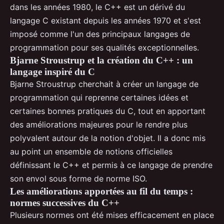
dans les années 1980, le C++ est un dérivé du
langage C existant depuis les années 1970 et s'est
imposé comme l'un des principaux langages de
programmation pour ses qualités exceptionnelles.
Bjarne Stroustrup et la création du C++ : un
langage inspiré du C
Bjarne Stroustrup cherchait à créer un langage de
programmation qui reprenne certaines idées et
certaines bonnes pratiques du C, tout en apportant
des améliorations majeures pour le rendre plus
polyvalent autour de la notion d'objet. Il a donc mis
au point un ensemble de notions officielles
définissant le C++ et permis à ce langage de prendre
son envol sous forme de norme ISO.
Les améliorations apportées au fil du temps :
normes successives du C++
Plusieurs normes ont été mises efficacement en place