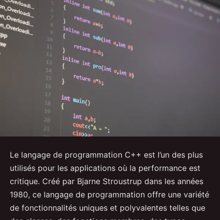
Le langage de programmation C++ est l’un des plus
utilisés pour les applications où la performance est
critique. Créé par Bjarne Stroustrup dans les années
1980, ce langage de programmation offre une variété
de fonctionnalités uniques et polyvalentes telles que