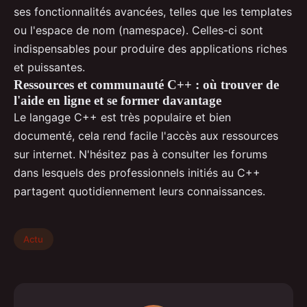
ses fonctionnalités avancées, telles que les templates
ou l'espace de nom (namespace). Celles-ci sont
indispensables pour produire des applications riches
et puissantes.
Ressources et communauté C++ : où trouver de
l'aide en ligne et se former davantage
Le langage C++ est très populaire et bien
documenté, cela rend facile l'accès aux ressources
sur internet. N'hésitez pas à consulter les forums
dans lesquels des professionnels initiés au C++
partagent quotidiennement leurs connaissances.
Actu