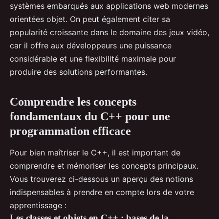
systèmes embarqués aux applications web modernes
orientées objet. On peut également citer sa
popularité croissante dans le domaine des jeux vidéo,
car il offre aux développeurs une puissance
considérable et une flexibilité maximale pour
produire des solutions performantes.
Comprendre les concepts
fondamentaux du C++ pour une
programmation efficace
Pour bien maîtriser le C++, il est important de
comprendre et mémoriser les concepts principaux.
Vous trouverez ci-dessous un aperçu des notions
indispensables à prendre en compte lors de votre
apprentissage :
Les classes et objets en C++ : bases de la