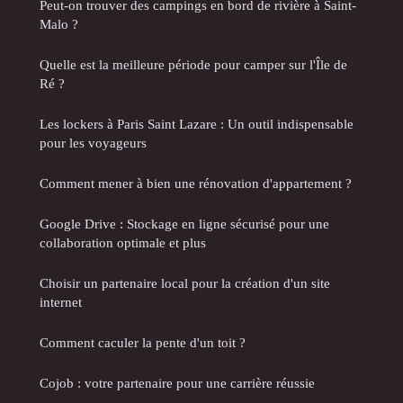
Peut-on trouver des campings en bord de rivière à Saint-
Malo ?
Quelle est la meilleure période pour camper sur l'Île de
Ré ?
Les lockers à Paris Saint Lazare : Un outil indispensable
pour les voyageurs
Comment mener à bien une rénovation d'appartement ?
Google Drive : Stockage en ligne sécurisé pour une
collaboration optimale et plus
Choisir un partenaire local pour la création d'un site
internet
Comment caculer la pente d'un toit ?
Cojob : votre partenaire pour une carrière réussie