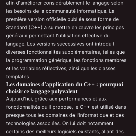
afin d'améliorer considérablement le langage selon
les besoins de la communauté informatique. La
première version officielle publiée sous forme de
Standard (C++) a su mettre en œuvre les principes
généraux permettant l'utilisation effective du
langage. Les versions successives ont introduit
diverses fonctionnalités supplémentaires, telles que
la programmation générique, les fonctions membres
et les variables réflectives, ainsi que les classes
templates.
Les domaines d'application du C++ : pourquoi
choisir ce langage polyvalent
Aujourd'hui, grâce aux performances et aux
fonctionnalités qu'il propose, le C++ est utilisé dans
presque tous les domaines de l'informatique et des
technologies associées. On lui doit notamment
certains des meilleurs logiciels existants, allant des