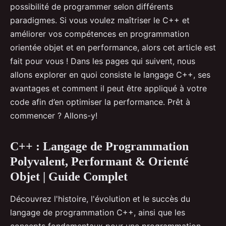
possibilité de programmer selon différents
paradigmes. Si vous voulez maîtriser le C++ et
améliorer vos compétences en programmation
orientée objet et en performance, alors cet article est
fait pour vous ! Dans les pages qui suivent, nous
allons explorer en quoi consiste le langage C++, ses
avantages et comment il peut être appliqué à votre
code afin d’en optimiser la performance. Prêt à
commencer ? Allons-y!
C++ : Langage de Programmation
Polyvalent, Performant & Orienté
Objet | Guide Complet
Découvrez l'histoire, l'évolution et le succès du
langage de programmation C++, ainsi que les