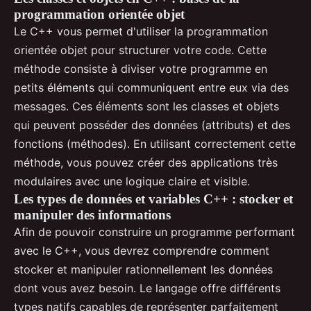
programmation orientée objet
Le C++ vous permet d'utiliser la programmation
orientée objet pour structurer votre code. Cette
méthode consiste à diviser votre programme en
petits éléments qui communiquent entre eux via des
messages. Ces éléments sont les classes et objets
qui peuvent posséder des données (attributs) et des
fonctions (méthodes). En utilisant correctement cette
méthode, vous pouvez créer des applications très
modulaires avec une logique claire et visible.
Les types de données et variables C++ : stocker et
manipuler des informations
Afin de pouvoir construire un programme performant
avec le C++, vous devrez comprendre comment
stocker et manipuler rationnellement les données
dont vous avez besoin. Le langage offre différents
types natifs capables de représenter parfaitement