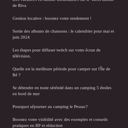
de Riva
Gestion locative : boostez votre rendement !
Sortie des albums de chansons : le calendrier pour mai et
juin 2024
Les étapes pour diffuser twitch sur votre écran de
télévision.
Quelle est la meilleure période pour camper sur l'Île de
Ré ?
Se détendre en toute sérénité dans un camping 5 étoiles
en bord de mer
Pourquoi séjourner au camping le Pessac?
Boostez votre visibilité avec des exemples et conseils
pratiques en RP et rédaction