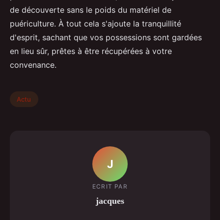
de découverte sans le poids du matériel de
puériculture. À tout cela s'ajoute la tranquillité
d'esprit, sachant que vos possessions sont gardées
en lieu sûr, prêtes à être récupérées à votre
convenance.
Actu
J
ECRIT PAR
jacques