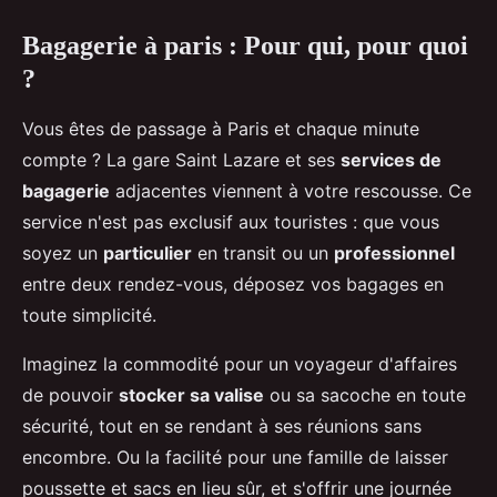
Bagagerie à paris : Pour qui, pour quoi
?
Vous êtes de passage à Paris et chaque minute
compte ? La gare Saint Lazare et ses
services de
bagagerie
adjacentes viennent à votre rescousse. Ce
service n'est pas exclusif aux touristes : que vous
soyez un
particulier
en transit ou un
professionnel
entre deux rendez-vous, déposez vos bagages en
toute simplicité.
Imaginez la commodité pour un voyageur d'affaires
de pouvoir
stocker sa valise
ou sa sacoche en toute
sécurité, tout en se rendant à ses réunions sans
encombre. Ou la facilité pour une famille de laisser
poussette et sacs en lieu sûr, et s'offrir une journée