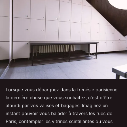
Lorsque vous débarquez dans la frénésie parisienne,
la dernière chose que vous souhaitez, c'est d'être
alourdi par vos valises et bagages. Imaginez un
instant pouvoir vous balader à travers les rues de
Paris, contempler les vitrines scintillantes ou vous