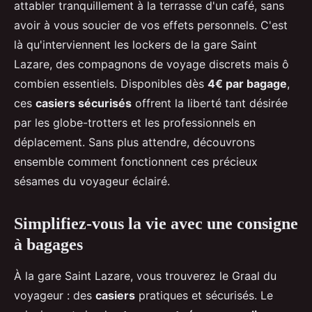
attabler tranquillement à la terrasse d'un café, sans
avoir à vous soucier de vos effets personnels. C'est
là qu'interviennent les lockers de la gare Saint
Lazare, des compagnons de voyage discrets mais ô
combien essentiels. Disponibles dès
4€ par bagage
,
ces
casiers sécurisés
offrent la liberté tant désirée
par les globe-trotters et les professionnels en
déplacement. Sans plus attendre, découvrons
ensemble comment fonctionnent ces précieux
sésames du voyageur éclairé.
Simplifiez-vous la vie avec une consigne
à bagages
À la gare Saint Lazare, vous trouverez le Graal du
voyageur : des
casiers
pratiques et sécurisés. Le