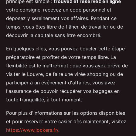
principe est simple :
trouvez et réservez en ligne
votre consigne, recevez un code personnel et
déposez y sereinement vos affaires. Pendant ce
temps, vous êtes libre de flâner, de travailler ou de
découvrir la capitale sans être encombré.
En quelques clics, vous pouvez boucler cette étape
préparatoire et profiter de votre temps libre. La
flexibilité est le maître-mot : que vous ayez prévu de
visiter le Louvre, de faire une virée shopping ou de
participer à un événement d'affaires, vous avez
l'assurance de pouvoir récupérer vos bagages en
toute tranquillité, à tout moment.
Pour plus d'informations sur les options disponibles
et pour réserver votre casier dès maintenant, visitez
https://www.lockers.fr/
.