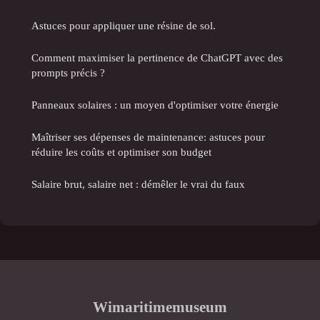
Astuces pour appliquer une résine de sol.
Comment maximiser la pertinence de ChatGPT avec des
prompts précis ?
Panneaux solaires : un moyen d'optimiser votre énergie
Maîtriser ses dépenses de maintenance: astuces pour
réduire les coûts et optimiser son budget
Salaire brut, salaire net : démêler le vrai du faux
Wimaritimemuseum