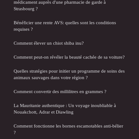
médicament auprès d'une pharmacie de garde à
Strasbourg ?
Bénéficier une rente AVS: quelles sont les conditions
requises ?
Comment élever un chiot shiba inu?
Comment peut-on révéler la beauté cachée de sa voiture?
Quelles stratégies pour initier un programme de soins des
animaux sauvages dans votre région ?
Comment convertir des millilitres en grammes ?
La Mauritanie authentique : Un voyage inoubliable à
Nouakchott, Adrar et Diawling
Comment fonctionne les bornes escamotables anti-bélier
?