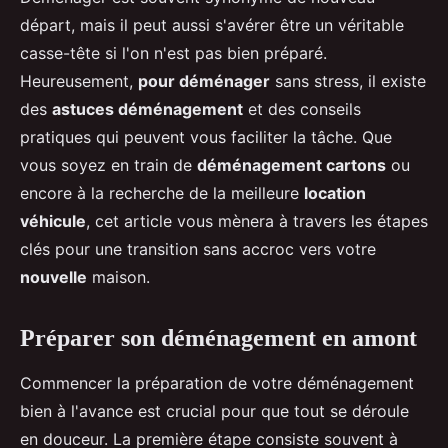
départ, mais il peut aussi s'avérer être un véritable
casse-tête si l'on n'est pas bien préparé.
Heureusement,
pour déménager
sans stress, il existe
des
astuces déménagement
et des conseils
pratiques qui peuvent vous faciliter la tâche. Que
vous soyez en train de
déménagement cartons
ou
encore à la recherche de la meilleure
location
véhicule
, cet article vous mènera à travers les étapes
clés pour une transition sans accroc vers votre
nouvelle
maison.
Préparer son déménagement en amont
Commencer la préparation de votre déménagement
bien à l'avance est crucial pour que tout se déroule
en douceur. La première étape consiste souvent à