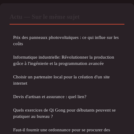
Actu — Sur le même sujet
Prix des panneaux photovoltaïques : ce qui influe sur les
coûts
Informatique industrielle: Révolutionner la production
grâce à l'ingénierie et la programmation avancée
Choisir un partenaire local pour la création d'un site
internet
Devis d'artisan et assurance : quel lien?
Quels exercices de Qi Gong pour débutants peuvent se
pratiquer au bureau ?
Faut-il fournir une ordonnance pour se procurer des