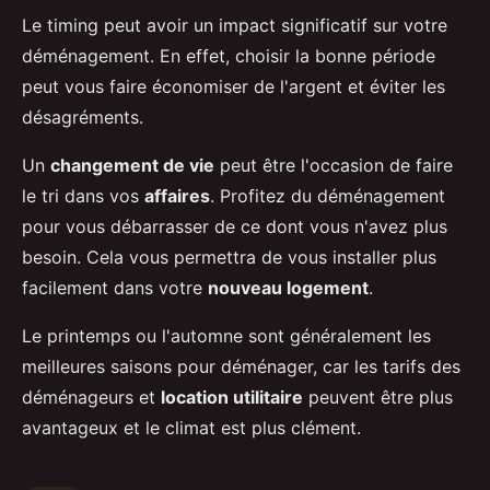
Le timing peut avoir un impact significatif sur votre
déménagement. En effet, choisir la bonne période
peut vous faire économiser de l'argent et éviter les
désagréments.
Un
changement de vie
peut être l'occasion de faire
le tri dans vos
affaires
. Profitez du déménagement
pour vous débarrasser de ce dont vous n'avez plus
besoin. Cela vous permettra de vous installer plus
facilement dans votre
nouveau logement
.
Le printemps ou l'automne sont généralement les
meilleures saisons pour déménager, car les tarifs des
déménageurs et
location utilitaire
peuvent être plus
avantageux et le climat est plus clément.