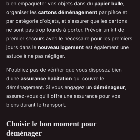
bien empaqueter vos objets dans du
papier bulle
,
organiser les
cartons déménagement
par pièce et
par catégorie d'objets, et s'assurer que les cartons
ne sont pas trop lourds à porter. Prévoir un kit de
premier secours avec le nécessaire pour les premiers
jours dans le
nouveau logement
est également une
astuce à ne pas négliger.
N'oubliez pas de vérifier que vous disposez bien
d'une
assurance habitation
qui couvre le
déménagement. Si vous engagez un
déménageur
,
assurez-vous qu'il offre une assurance pour vos
biens durant le transport.
Choisir le bon moment pour
déménager