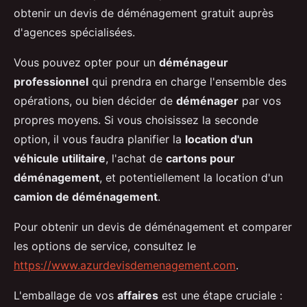
obtenir un devis de déménagement gratuit auprès
d'agences spécialisées.
Vous pouvez opter pour un
déménageur
professionnel
qui prendra en charge l'ensemble des
opérations, ou bien décider de
déménager
par vos
propres moyens. Si vous choisissez la seconde
option, il vous faudra planifier la
location d'un
véhicule utilitaire
, l'achat de
cartons pour
déménagement
, et potentiellement la location d'un
camion de déménagement
.
Pour obtenir un devis de déménagement et comparer
les options de service, consultez le
https://www.azurdevisdemenagement.com
.
L'emballage de vos
affaires
est une étape cruciale :