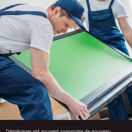
Déménager est souvent synonyme de nouveau