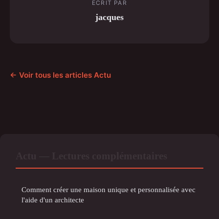
ECRIT PAR
jacques
← Voir tous les articles Actu
Actu — Lectures complémentaires
Comment créer une maison unique et personnalisée avec
l'aide d'un architecte