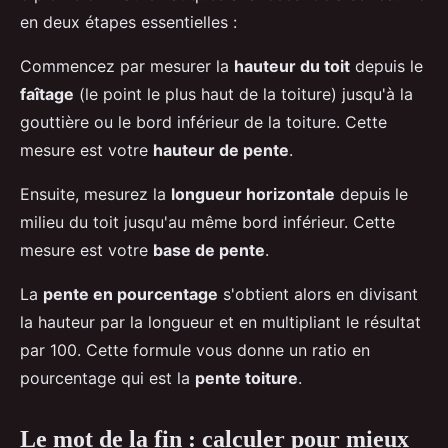
en deux étapes essentielles :
Commencez par mesurer la
hauteur du toit
depuis le
faîtage
(le point le plus haut de la toiture) jusqu'à la
gouttière ou le bord inférieur de la toiture. Cette
mesure est votre
hauteur de pente
.
Ensuite, mesurez la
longueur horizontale
depuis le
milieu du toit jusqu'au même bord inférieur. Cette
mesure est votre
base de pente
.
La
pente en pourcentage
s'obtient alors en divisant
la hauteur par la longueur et en multipliant le résultat
par 100. Cette formule vous donne un ratio en
pourcentage qui est la
pente toiture
.
Le mot de la fin : calculer pour mieux