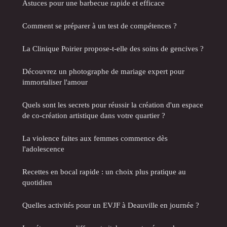
Astuces pour une barbecue rapide et efficace
Comment se préparer à un test de compétences ?
La Clinique Poirier propose-t-elle des soins de gencives ?
Découvrez un photographe de mariage expert pour
immortaliser l'amour
Quels sont les secrets pour réussir la création d'un espace
de co-création artistique dans votre quartier ?
La violence faites aux femmes commence dès
l'adolescence
Recettes en bocal rapide : un choix plus pratique au
quotidien
Quelles activités pour un EVJF à Deauville en journée ?