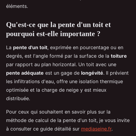
éléments.
Qu'est-ce que la pente d'un toit et
pourquoi est-elle importante ?
La
pente d'un toit
, exprimée en pourcentage ou en
degrés, est l'angle formé par la surface de la
toiture
par rapport au plan horizontal. Un toit avec une
pente adéquate
est un gage de
longévité
. Il prévient
les infiltrations d'eau, offre une isolation thermique
optimisée et la charge de neige y est mieux
distribuée.
Pour ceux qui souhaitent en savoir plus sur la
méthode de calcul de la pente d'un toit, je vous invite
à consulter ce guide détaillé sur
mediaseine.fr
.