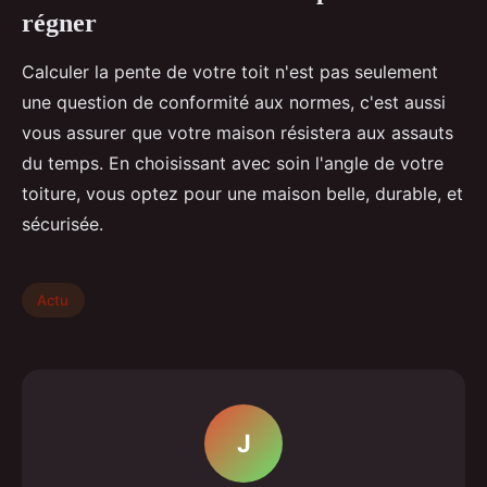
régner
Calculer la pente de votre toit n'est pas seulement
une question de conformité aux normes, c'est aussi
vous assurer que votre maison résistera aux assauts
du temps. En choisissant avec soin l'angle de votre
toiture, vous optez pour une maison belle, durable, et
sécurisée.
Actu
J