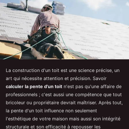
La construction d'un toit est une science précise, un
art qui nécessite attention et précision. Savoir
calculer la pente d'un toit
n'est pas qu'une affaire de
professionnels ; c'est aussi une compétence que tout
bricoleur ou propriétaire devrait maîtriser. Après tout,
la pente d'un toit influence non seulement
l'esthétique de votre maison mais aussi son intégrité
structurale et son efficacité à repousser les