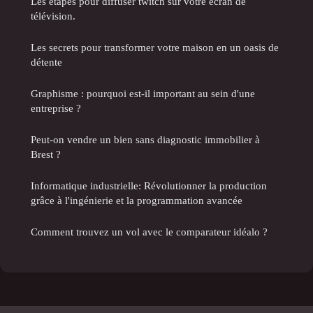
Les étapes pour diffuser twitch sur votre écran de
télévision.
Les secrets pour transformer votre maison en un oasis de
détente
Graphisme : pourquoi est-il important au sein d'une
entreprise ?
Peut-on vendre un bien sans diagnostic immobilier à
Brest ?
Informatique industrielle: Révolutionner la production
grâce à l'ingénierie et la programmation avancée
Comment trouvez un vol avec le comparateur idéalo ?