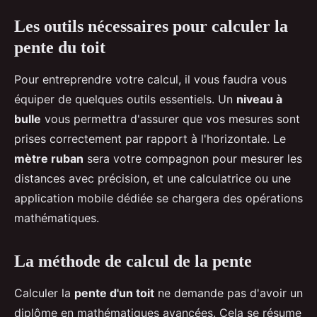
Les outils nécessaires pour calculer la
pente du toit
Pour entreprendre votre calcul, il vous faudra vous
équiper de quelques outils essentiels. Un
niveau à
bulle
vous permettra d'assurer que vos mesures sont
prises correctement par rapport à l'horizontale. Le
mètre ruban
sera votre compagnon pour mesurer les
distances avec précision, et une calculatrice ou une
application mobile dédiée se chargera des opérations
mathématiques.
La méthode de calcul de la pente
Calculer la
pente d'un toit
ne demande pas d'avoir un
diplôme en mathématiques avancées. Cela se résume