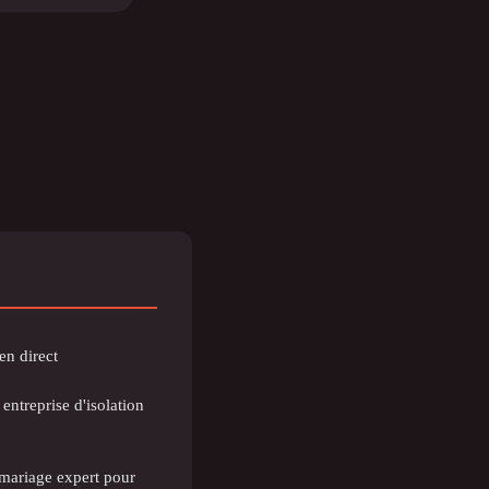
 en direct
entreprise d'isolation
mariage expert pour