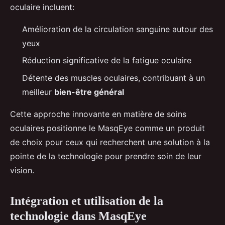
oculaire incluent:
Amélioration de la circulation sanguine autour des
yeux
Réduction significative de la fatigue oculaire
Détente des muscles oculaires, contribuant à un
meilleur
bien-être général
Cette approche innovante en matière de soins
oculaires positionne le MasqEye comme un produit
de choix pour ceux qui recherchent une solution à la
pointe de la technologie pour prendre soin de leur
vision.
Intégration et utilisation de la
technologie dans MasqEye