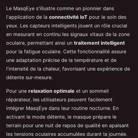
Le MasqEye s'illustre comme un pionnier dans
l'application de la
connectivité IoT
pour le soin des
yeux. Les capteurs intelligents jouent un rôle crucial
en mesurant en continu les signaux vitaux de la zone
oculaire, permettant ainsi un
traitement intelligent
pour la fatigue oculaire. Cette fonctionnalité assure
une adaptation précise de la température et de
l'intensité de la chaleur, favorisant une expérience de
détente sur-mesure.
Pour une
relaxation optimale
et un sommeil
réparateur, les utilisateurs peuvent facilement
intégrer MasqEye dans leur routine nocturne. En
activant le mode détente, le masque prépare le
terrain pour une nuit de repos de qualité en apaisant
les tensions oculaires accumulées durant la journée.