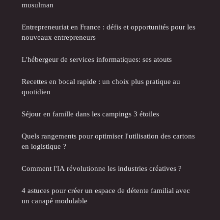
musulman
Entrepreneuriat en France : défis et opportunités pour les
nouveaux entrepreneurs
L'hébergeur de services informatiques: ses atouts
Recettes en bocal rapide : un choix plus pratique au
quotidien
Séjour en famille dans les campings 3 étoiles
Quels rangements pour optimiser l'utilisation des cartons
en logistique ?
Comment l'IA révolutionne les industries créatives ?
4 astuces pour créer un espace de détente familial avec
un canapé modulable