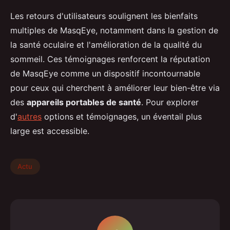
Les retours d'utilisateurs soulignent les bienfaits
multiples de MasqEye, notamment dans la gestion de
la santé oculaire et l'amélioration de la qualité du
sommeil. Ces témoignages renforcent la réputation
de MasqEye comme un dispositif incontournable
pour ceux qui cherchent à améliorer leur bien-être via
des
appareils portables de santé
. Pour explorer
d'
autres
options et témoignages, un éventail plus
large est accessible.
Actu