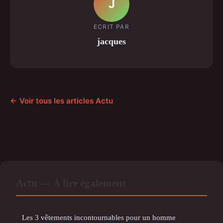
J
ECRIT PAR
jacques
← Voir tous les articles Actu
Actu — À lire également
Les 3 vêtements incontournables pour un homme