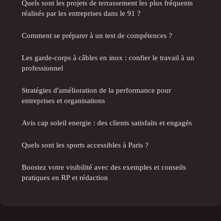
Quels sont les projets de terrassement les plus fréquents
réalisés par les entreprises dans le 91 ?
Comment se préparer à un test de compétences ?
Les garde-corps à câbles en inox : confier le travail à un
professionnel
Stratégies d'amélioration de la performance pour
entreprises et organisations
Avis cap soleil energie : des clients satisfaits et engagés
Quels sont les sports accessibles à Paris ?
Boostez votre visibilité avec des exemples et conseils
pratiques en RP et rédaction