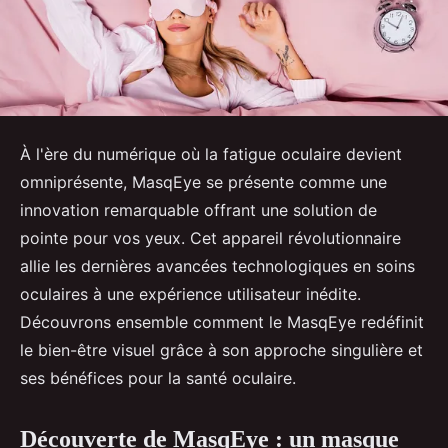
À l'ère du numérique où la fatigue oculaire devient
omniprésente, MasqEye se présente comme une
innovation remarquable offrant une solution de
pointe pour vos yeux. Cet appareil révolutionnaire
allie les dernières avancées technologiques en soins
oculaires à une expérience utilisateur inédite.
Découvrons ensemble comment le MasqEye redéfinit
le bien-être visuel grâce à son approche singulière et
ses bénéfices pour la santé oculaire.
Découverte de MasqEye : un masque