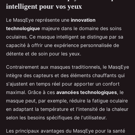
intelligent pour vos yeux
Le MasqEye représente une
innovation
technologique
majeure dans le domaine des soins
oculaires. Ce masque intelligent se distingue par sa
capacité à offrir une expérience personnalisée de
détente et de soin pour les yeux.
Contrairement aux masques traditionnels, le MasqEye
intègre des capteurs et des éléments chauffants qui
s'ajustent en temps réel pour apporter un confort
maximal. Grâce à ces
avancées technologiques
, le
masque peut, par exemple, réduire la fatigue oculaire
en adaptant la température et l'intensité de la chaleur
selon les besoins spécifiques de l'utilisateur.
Les principaux avantages du MasqEye pour la santé