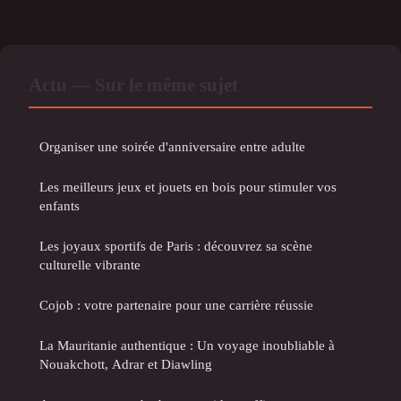
Actu — Sur le même sujet
Organiser une soirée d'anniversaire entre adulte
Les meilleurs jeux et jouets en bois pour stimuler vos
enfants
Les joyaux sportifs de Paris : découvrez sa scène
culturelle vibrante
Cojob : votre partenaire pour une carrière réussie
La Mauritanie authentique : Un voyage inoubliable à
Nouakchott, Adrar et Diawling