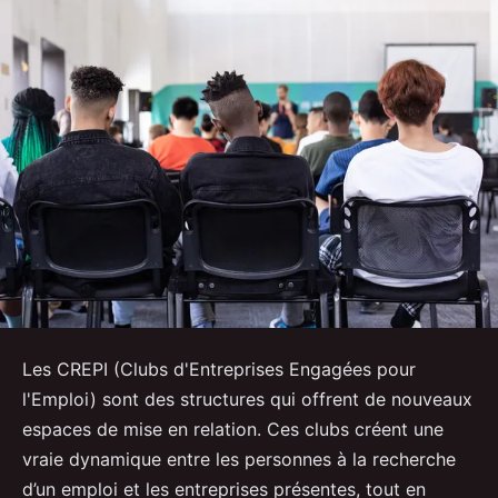
Les CREPI (Clubs d'Entreprises Engagées pour
l'Emploi) sont des structures qui offrent de nouveaux
espaces de mise en relation. Ces clubs créent une
vraie dynamique entre les personnes à la recherche
d’un emploi et les entreprises présentes, tout en