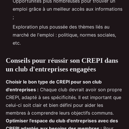
Opportunités plus nombreuses pour trouver un
emploi grâce à un meilleur accès aux informations
;
Exploration plus poussée des thèmes liés au
marché de l'emploi : politique, normes sociales,
etc.
Conseils pour réussir son CREPI dans
un club d'entreprises engagées
Choisir le bon type de CREPI pour son club
d'entreprises :
Chaque club devrait avoir son propre
CREPI, adapté à ses spécificités. Il est important que
celui-ci soit clair et bien défini pour aider les
membres à comprendre leurs objectifs communs.
Optimiser l'espace du club d'entreprises avec des
CREPI adaptés aux besoins des membres :
Pour