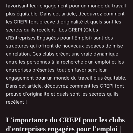
favorisant leur engagement pour un monde du travail
plus équitable. Dans cet article, découvrez comment
les CREPI font preuve d'originalité et quels sont les
secrets qu'ils recèlent ! Les CREPI (Clubs
d'Entreprises Engagées pour l'Emploi) sont des
structures qui offrent de nouveaux espaces de mise
en relation. Ces clubs créent une vraie dynamique
entre les personnes à la recherche d’un emploi et les
entreprises présentes, tout en favorisant leur
engagement pour un monde du travail plus équitable.
Dans cet article, découvrez comment les CREPI font
preuve d'originalité et quels sont les secrets qu'ils
recèlent !
L'importance du CREPI pour les clubs
d'entreprises engagées pour l'emploi |