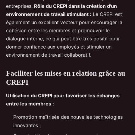
entreprises.
Rôle du CREPI dans la création d'un
environnement de travail stimulant :
Le CREPI est
également un excellent vecteur pour encourager la
cohésion entre les membres et promouvoir le
dialogue interne, ce qui peut être très positif pour
donner confiance aux employés et stimuler un
environnement de travail collaboratif.
Faciliter les mises en relation grâce au
CREPI
Utilisation du CREPI pour favoriser les échanges
entre les membres :
Promotion maîtrisée des nouvelles technologies
innovantes ;