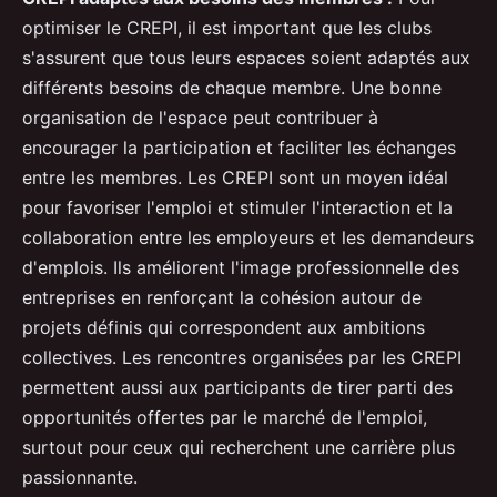
optimiser le CREPI, il est important que les clubs
s'assurent que tous leurs espaces soient adaptés aux
différents besoins de chaque membre. Une bonne
organisation de l'espace peut contribuer à
encourager la participation et faciliter les échanges
entre les membres. Les CREPI sont un moyen idéal
pour favoriser l'emploi et stimuler l'interaction et la
collaboration entre les employeurs et les demandeurs
d'emplois. Ils améliorent l'image professionnelle des
entreprises en renforçant la cohésion autour de
projets définis qui correspondent aux ambitions
collectives. Les rencontres organisées par les CREPI
permettent aussi aux participants de tirer parti des
opportunités offertes par le marché de l'emploi,
surtout pour ceux qui recherchent une carrière plus
passionnante.