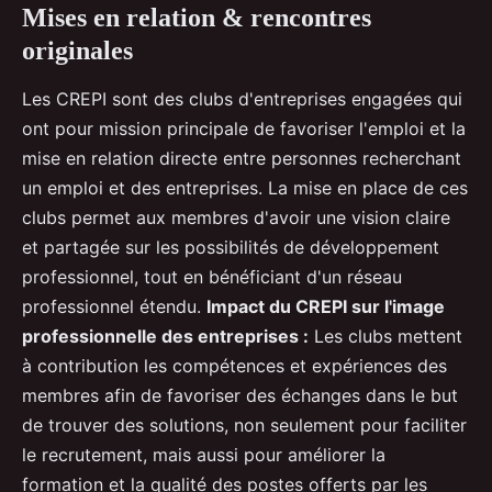
Mises en relation & rencontres
originales
Les CREPI sont des clubs d'entreprises engagées qui
ont pour mission principale de favoriser l'emploi et la
mise en relation directe entre personnes recherchant
un emploi et des entreprises. La mise en place de ces
clubs permet aux membres d'avoir une vision claire
et partagée sur les possibilités de développement
professionnel, tout en bénéficiant d'un réseau
professionnel étendu.
Impact du CREPI sur l'image
professionnelle des entreprises :
Les clubs mettent
à contribution les compétences et expériences des
membres afin de favoriser des échanges dans le but
de trouver des solutions, non seulement pour faciliter
le recrutement, mais aussi pour améliorer la
formation et la qualité des postes offerts par les