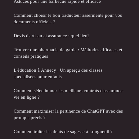
Astuces pour une barbecue rapide et efficace
Comment choisir le bon traducteur assermenté pour vos
documents officiels ?
Devis d'artisan et assurance : quel lien?
Trouver une pharmacie de garde : Méthodes efficaces et
conseils pratiques
L'éducation à Annecy : Un aperçu des classes
spécialisées pour enfants
Comment sélectionner les meilleurs contrats d'assurance-
vie en ligne ?
Comment maximiser la pertinence de ChatGPT avec des
prompts précis ?
Comment traiter les dents de sagesse à Longueuil ?